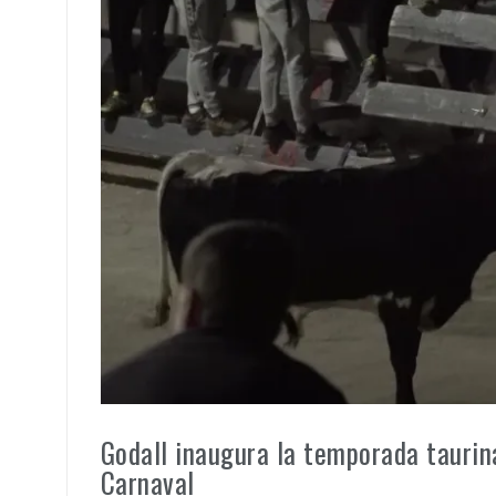
Godall inaugura la temporada taurin
Carnaval