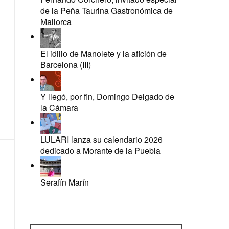
de la Peña Taurina Gastronómica de
Mallorca
El idilio de Manolete y la afición de
Barcelona (III)
Y llegó, por fin, Domingo Delgado de
la Cámara
LULARI lanza su calendario 2026
dedicado a Morante de la Puebla
Serafín Marín