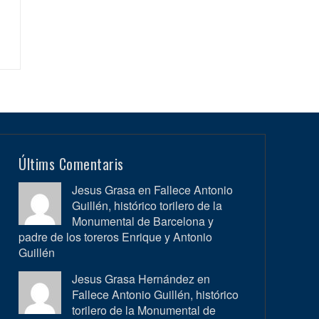
Últims Comentaris
Jesus Grasa en
Fallece Antonio
Guillén, histórico torilero de la
Monumental de Barcelona y
padre de los toreros Enrique y Antonio
Guillén
Jesus Grasa Hernández en
Fallece Antonio Guillén, histórico
torilero de la Monumental de