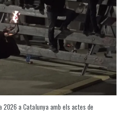
a 2026 a Catalunya amb els actes de