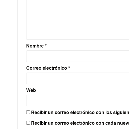
Nombre
*
Correo electrónico
*
Web
Recibir un correo electrónico con los siguie
Recibir un correo electrónico con cada nuev