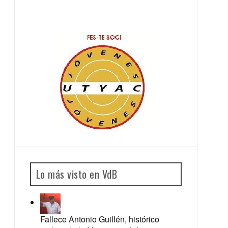
Lo más visto en VdB
Fallece Antonio Guillén, histórico