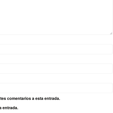
ntes comentarios a esta entrada.
a entrada.