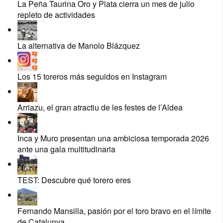
La Peña Taurina Oro y Plata cierra un mes de julio
repleto de actividades
La alternativa de Manolo Blázquez
Los 15 toreros más seguidos en Instagram
Arriazu, el gran atractiu de les festes de l’Aldea
Inca y Muro presentan una ambiciosa temporada 2026
ante una gala multitudinaria
TEST: Descubre qué torero eres
Fernando Mansilla, pasión por el toro bravo en el límite
de Catalunya