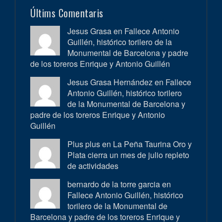
Últims Comentaris
Jesus Grasa en
Fallece Antonio
Guillén, histórico torilero de la
Monumental de Barcelona y padre
de los toreros Enrique y Antonio Guillén
Jesus Grasa Hernández en
Fallece
Antonio Guillén, histórico torilero
de la Monumental de Barcelona y
padre de los toreros Enrique y Antonio
Guillén
Plus plus en
La Peña Taurina Oro y
Plata cierra un mes de julio repleto
de actividades
bernardo de la torre garcia en
Fallece Antonio Guillén, histórico
torilero de la Monumental de
Barcelona y padre de los toreros Enrique y