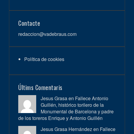
Contacte
redaccion@vadebraus.com
Política de cookies
Últims Comentaris
Jesus Grasa en
Fallece Antonio
Guillén, histórico torilero de la
Monumental de Barcelona y padre
de los toreros Enrique y Antonio Guillén
Jesus Grasa Hernández en
Fallece