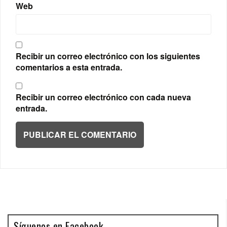
Web
Recibir un correo electrónico con los siguientes
comentarios a esta entrada.
Recibir un correo electrónico con cada nueva
entrada.
Síguenos en Facebook