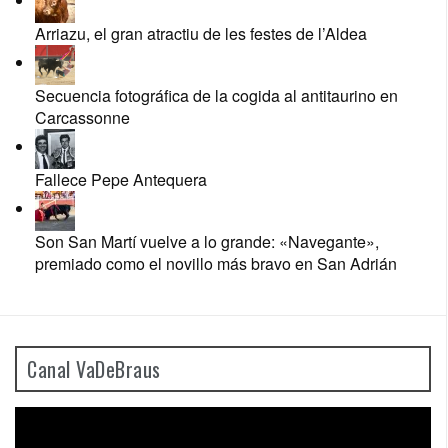
Arriazu, el gran atractiu de les festes de l’Aldea
Secuencia fotográfica de la cogida al antitaurino en
Carcassonne
Fallece Pepe Antequera
Son San Martí vuelve a lo grande: «Navegante»,
premiado como el novillo más bravo en San Adrián
Canal VaDeBraus