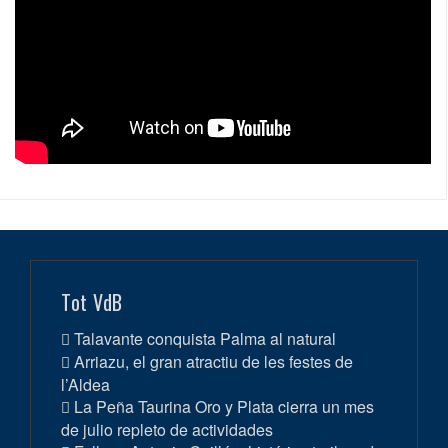
Tot VdB
Talavante conquista Palma al natural
Arriazu, el gran atractiu de les festes de
l’Aldea
La Peña Taurina Oro y Plata cierra un mes
de julio repleto de actividades