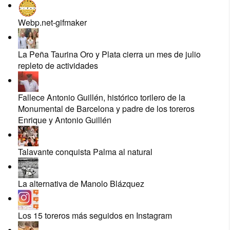
Webp.net-gifmaker
La Peña Taurina Oro y Plata cierra un mes de julio
repleto de actividades
Fallece Antonio Guillén, histórico torilero de la
Monumental de Barcelona y padre de los toreros
Enrique y Antonio Guillén
Talavante conquista Palma al natural
La alternativa de Manolo Blázquez
Los 15 toreros más seguidos en Instagram