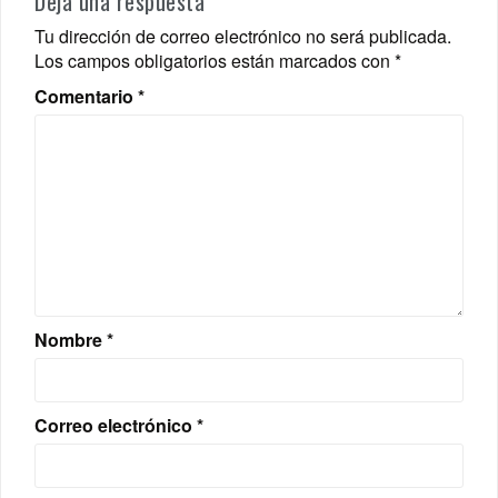
Deja una respuesta
Tu dirección de correo electrónico no será publicada.
Los campos obligatorios están marcados con
*
Comentario
*
Nombre
*
Correo electrónico
*