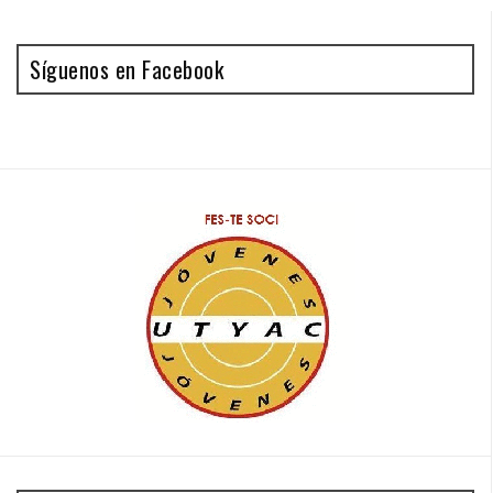
Síguenos en Facebook