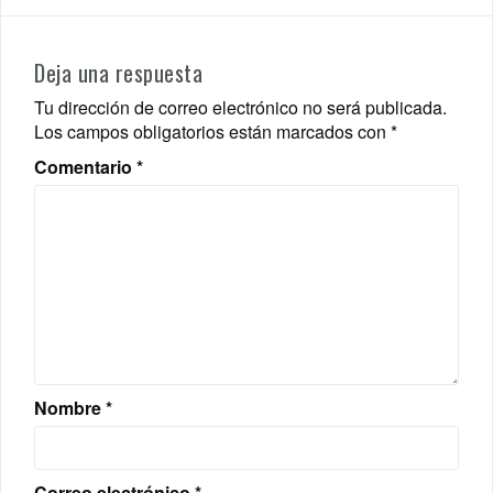
Deja una respuesta
Tu dirección de correo electrónico no será publicada.
Los campos obligatorios están marcados con
*
Comentario
*
Nombre
*
Correo electrónico
*