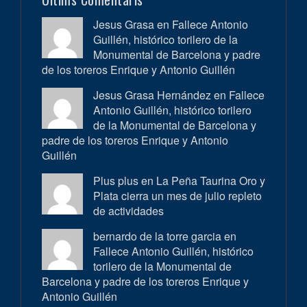
Jesus Grasa en
Fallece Antonio
Guillén, histórico torilero de la
Monumental de Barcelona y padre
de los toreros Enrique y Antonio Guillén
Jesus Grasa Hernández en
Fallece
Antonio Guillén, histórico torilero
de la Monumental de Barcelona y
padre de los toreros Enrique y Antonio
Guillén
Plus plus en
La Peña Taurina Oro y
Plata cierra un mes de julio repleto
de actividades
bernardo de la torre garcia en
Fallece Antonio Guillén, histórico
torilero de la Monumental de
Barcelona y padre de los toreros Enrique y
Antonio Guillén