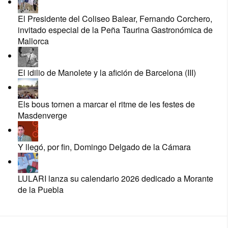
El Presidente del Coliseo Balear, Fernando Corchero,
invitado especial de la Peña Taurina Gastronómica de
Mallorca
El idilio de Manolete y la afición de Barcelona (III)
Els bous tornen a marcar el ritme de les festes de
Masdenverge
Y llegó, por fin, Domingo Delgado de la Cámara
LULARI lanza su calendario 2026 dedicado a Morante
de la Puebla