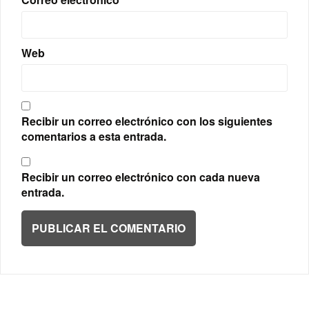
Web
Recibir un correo electrónico con los siguientes
comentarios a esta entrada.
Recibir un correo electrónico con cada nueva
entrada.