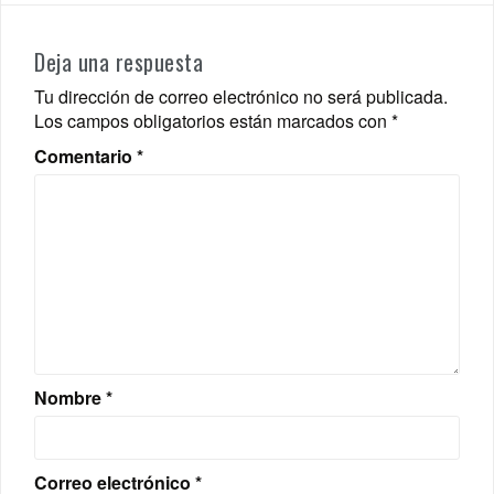
Deja una respuesta
Tu dirección de correo electrónico no será publicada.
Los campos obligatorios están marcados con
*
Comentario
*
Nombre
*
Correo electrónico
*