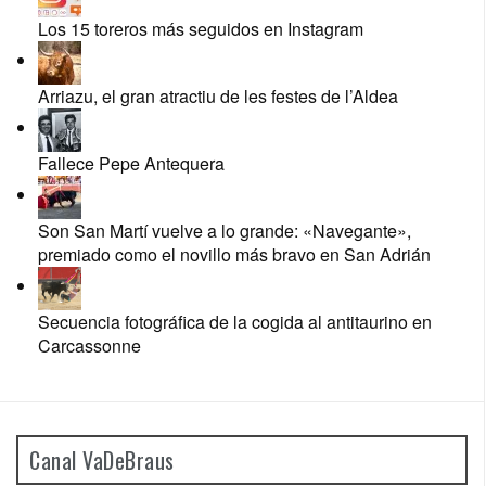
Los 15 toreros más seguidos en Instagram
Arriazu, el gran atractiu de les festes de l’Aldea
Fallece Pepe Antequera
Son San Martí vuelve a lo grande: «Navegante»,
premiado como el novillo más bravo en San Adrián
Secuencia fotográfica de la cogida al antitaurino en
Carcassonne
Canal VaDeBraus