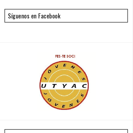
Síguenos en Facebook