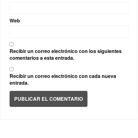
Web
Recibir un correo electrónico con los siguientes
comentarios a esta entrada.
Recibir un correo electrónico con cada nueva
entrada.