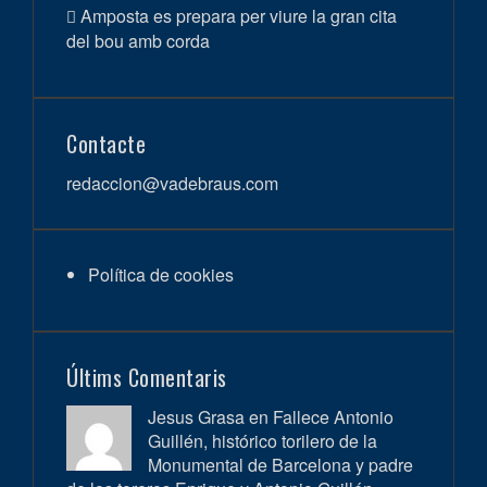
Amposta es prepara per viure la gran cita
del bou amb corda
Contacte
redaccion@vadebraus.com
Política de cookies
Últims Comentaris
Jesus Grasa en
Fallece Antonio
Guillén, histórico torilero de la
Monumental de Barcelona y padre