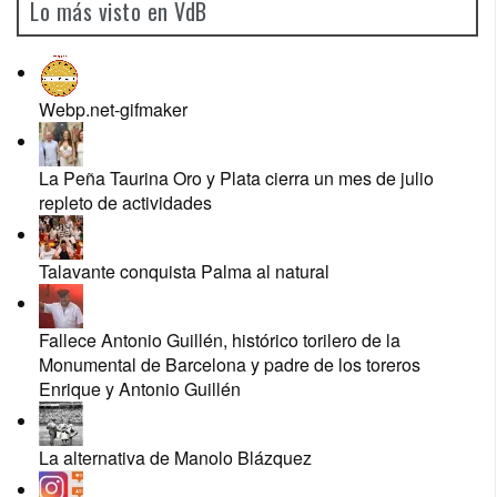
Lo más visto en VdB
Webp.net-gifmaker
La Peña Taurina Oro y Plata cierra un mes de julio
repleto de actividades
Talavante conquista Palma al natural
Fallece Antonio Guillén, histórico torilero de la
Monumental de Barcelona y padre de los toreros
Enrique y Antonio Guillén
La alternativa de Manolo Blázquez