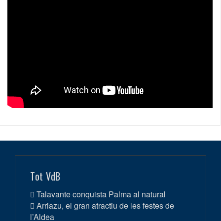
Tot VdB
Talavante conquista Palma al natural
Arriazu, el gran atractiu de les festes de
l’Aldea