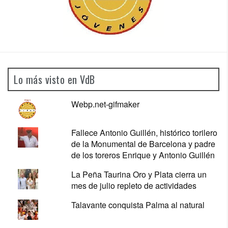
Lo más visto en VdB
Webp.net-gifmaker
Fallece Antonio Guillén, histórico torilero
de la Monumental de Barcelona y padre
de los toreros Enrique y Antonio Guillén
La Peña Taurina Oro y Plata cierra un
mes de julio repleto de actividades
Talavante conquista Palma al natural