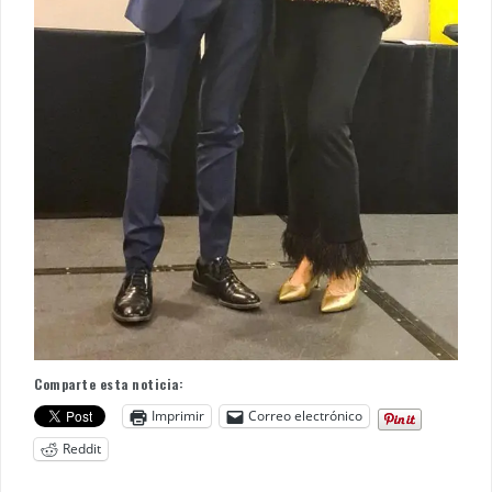
Comparte esta noticia:
Imprimir
Correo electrónico
Reddit