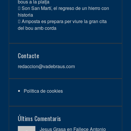
bous a la platja
Son San Martí, el regreso de un hierro con
historia
Amposta es prepara per viure la gran cita
del bou amb corda
Contacte
redaccion@vadebraus.com
Política de cookies
Últims Comentaris
Jesus Grasa en
Fallece Antonio