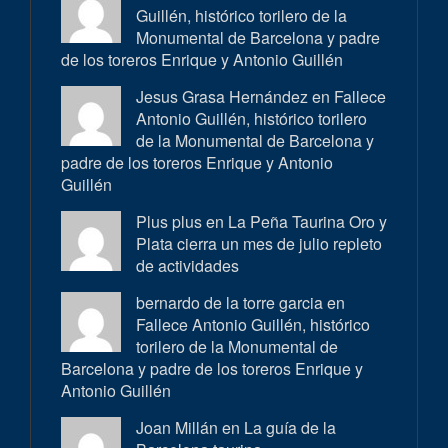
Guillén, histórico torilero de la
Monumental de Barcelona y padre
de los toreros Enrique y Antonio Guillén
Jesus Grasa Hernández en
Fallece
Antonio Guillén, histórico torilero
de la Monumental de Barcelona y
padre de los toreros Enrique y Antonio
Guillén
Plus plus en
La Peña Taurina Oro y
Plata cierra un mes de julio repleto
de actividades
bernardo de la torre garcia en
Fallece Antonio Guillén, histórico
torilero de la Monumental de
Barcelona y padre de los toreros Enrique y
Antonio Guillén
Joan Millán en
La guía de la