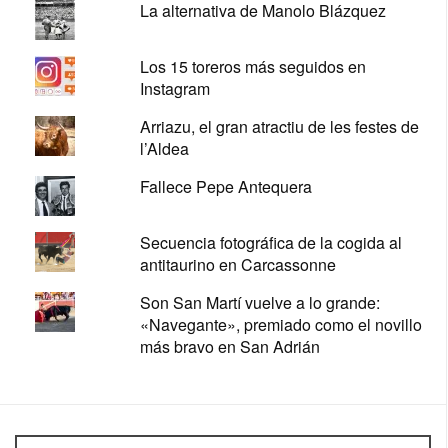
La alternativa de Manolo Blázquez
Los 15 toreros más seguidos en
Instagram
Arriazu, el gran atractiu de les festes de
l’Aldea
Fallece Pepe Antequera
Secuencia fotográfica de la cogida al
antitaurino en Carcassonne
Son San Martí vuelve a lo grande:
«Navegante», premiado como el novillo
más bravo en San Adrián