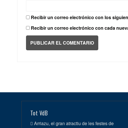
Recibir un correo electrónico con los siguie
Recibir un correo electrónico con cada nuev
Tot VdB
Arriazu, el gran atractiu de les festes de