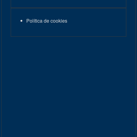
Política de cookies