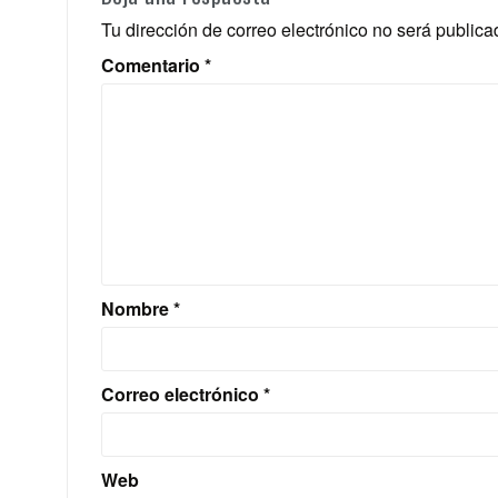
Tu dirección de correo electrónico no será publica
Comentario
*
Nombre
*
Correo electrónico
*
Web