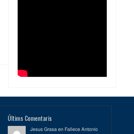
Últims Comentaris
Jesus Grasa en
Fallece Antonio