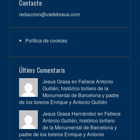
Contacte
redaccion@vadebraus.com
Política de cookies
Últims Comentaris
Jesus Grasa en
Fallece Antonio
Guillén, histórico torilero de la
Monumental de Barcelona y padre
de los toreros Enrique y Antonio Guillén
Jesus Grasa Hernández en
Fallece
Antonio Guillén, histórico torilero
de la Monumental de Barcelona y
padre de los toreros Enrique y Antonio