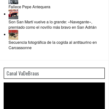
Fallece Pepe Antequera
Son San Martí vuelve a lo grande: «Navegante»,
premiado como el novillo más bravo en San Adrián
Secuencia fotográfica de la cogida al antitaurino en
Carcassonne
Canal VaDeBraus