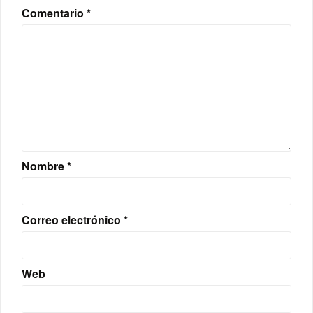
Comentario
*
Nombre
*
Correo electrónico
*
Web