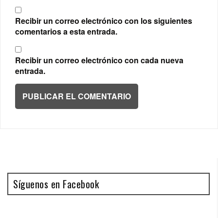
Recibir un correo electrónico con los siguientes
comentarios a esta entrada.
Recibir un correo electrónico con cada nueva
entrada.
Síguenos en Facebook