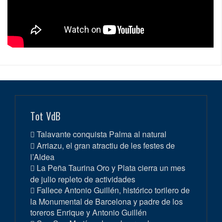
Tot VdB
Talavante conquista Palma al natural
Arriazu, el gran atractiu de les festes de
l’Aldea
La Peña Taurina Oro y Plata cierra un mes
de julio repleto de actividades
Fallece Antonio Guillén, histórico torilero de
la Monumental de Barcelona y padre de los
toreros Enrique y Antonio Guillén