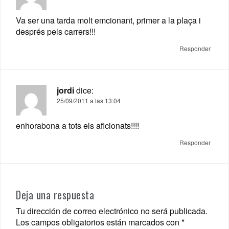
Va ser una tarda molt emcionant, primer a la plaça i
després pels carrers!!!
Responder
jordi
dice:
25/09/2011 a las 13:04
enhorabona a tots els aficionats!!!!
Responder
Deja una respuesta
Tu dirección de correo electrónico no será publicada.
Los campos obligatorios están marcados con
*