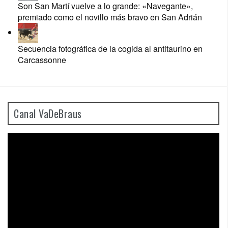
Son San Martí vuelve a lo grande: «Navegante»,
premiado como el novillo más bravo en San Adrián
Secuencia fotográfica de la cogida al antitaurino en
Carcassonne
Canal VaDeBraus