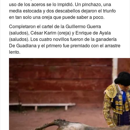
uso de los aceros se lo impidió. Un pinchazo, una
media estocada y dos descabellos dejaron el triunfo
en tan solo una oreja que puede saber a poco.
Completaron el cartel de la Guillermo Guerra
(saludos), César Karim (oreja) y Enrique de Ayala
(saludos). Los cuatro novillos fueron de la ganadería
De Guadiana y el primero fue premiado con el arrastre
lento.