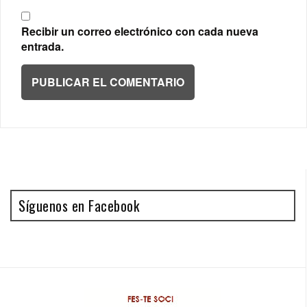
Recibir un correo electrónico con cada nueva
entrada.
Síguenos en Facebook