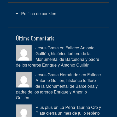
Política de cookies
Últims Comentaris
Jesus Grasa en
Fallece Antonio
Guillén, histórico torilero de la
Monumental de Barcelona y padre
de los toreros Enrique y Antonio Guillén
Jesus Grasa Hernández en
Fallece
Antonio Guillén, histórico torilero
de la Monumental de Barcelona y
padre de los toreros Enrique y Antonio
Guillén
Plus plus en
La Peña Taurina Oro y
Plata cierra un mes de julio repleto