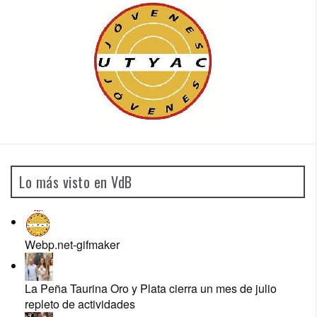
Lo más visto en VdB
Webp.net-gifmaker
La Peña Taurina Oro y Plata cierra un mes de julio
repleto de actividades