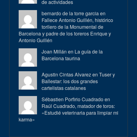
de actividades
bernardo de la torre garcia en
Fallece Antonio Guillén, histórico
torilero de la Monumental de
Barcelona y padre de los toreros Enrique y
Antonio Guillén
Joan Millán en
La guía de la
Barcelona taurina
Agustin Cintas Alvarez en
Tuser y
Ballestar: los dos grandes
cartelistas catalanes
Sébastien Porfirio Cuadrado en
Raúl Cuadrado, matador de toros:
«Estudié veterinaria para limpiar mi
karma»