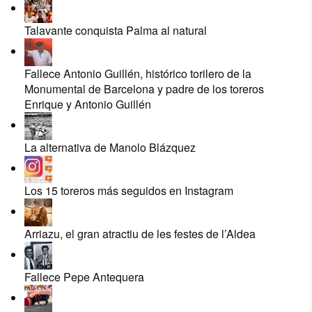
Talavante conquista Palma al natural
Fallece Antonio Guillén, histórico torilero de la
Monumental de Barcelona y padre de los toreros
Enrique y Antonio Guillén
La alternativa de Manolo Blázquez
Los 15 toreros más seguidos en Instagram
Arriazu, el gran atractiu de les festes de l’Aldea
Fallece Pepe Antequera