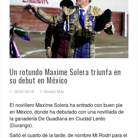
Un rotundo Maxime Solera triunfa en
su debut en México
02/01/2019
Gerard Mas
El novillero Maxime Solera ha entrado con buen pie
en México, donde ha debutado con una novillada de
la ganadería De Guadiana en Ciudad Lerdo
(Durango).
Salió el cuarto de la tarde, de nombre Mi Rodri para el