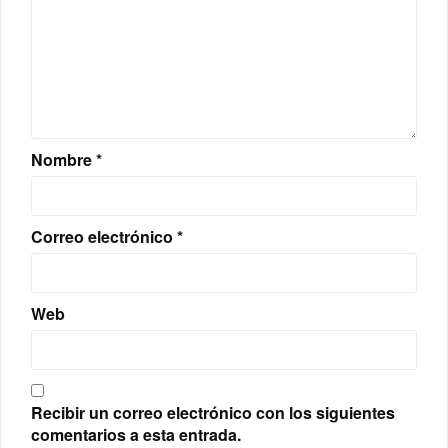
Nombre
*
Correo electrónico
*
Web
Recibir un correo electrónico con los siguientes
comentarios a esta entrada.