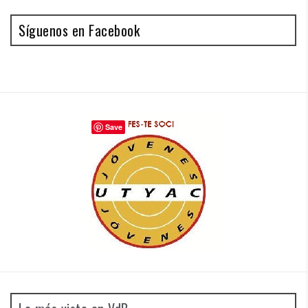
Síguenos en Facebook
Save