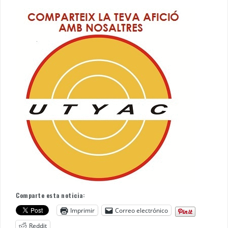
Comparte esta noticia:
Imprimir
Correo electrónico
Reddit