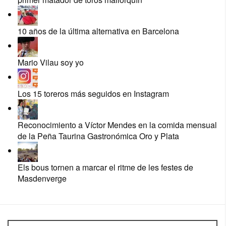
10 años de la última alternativa en Barcelona
Mario Vilau soy yo
Los 15 toreros más seguidos en Instagram
Reconocimiento a Víctor Mendes en la comida mensual
de la Peña Taurina Gastronómica Oro y Plata
Els bous tornen a marcar el ritme de les festes de
Masdenverge