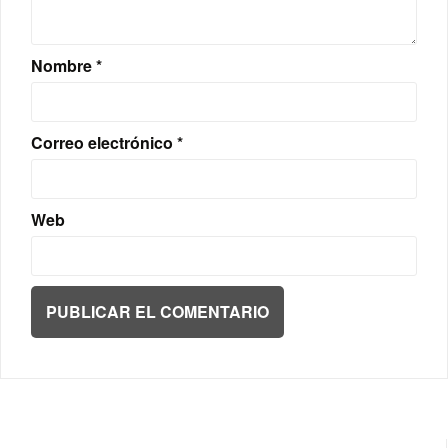
Nombre
*
Correo electrónico
*
Web