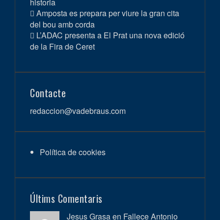
historia
Amposta es prepara per viure la gran cita
del bou amb corda
L’ADAC presenta a El Prat una nova edició
de la Fira de Ceret
Contacte
redaccion@vadebraus.com
Política de cookies
Últims Comentaris
Jesus Grasa en
Fallece Antonio