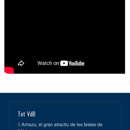
Tot VdB
Arriazu, el gran atractiu de les festes de