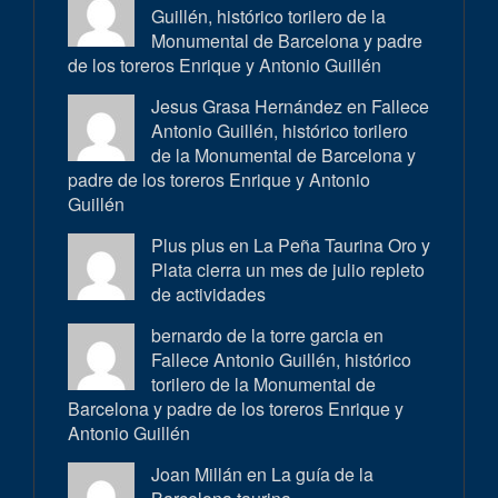
Guillén, histórico torilero de la
Monumental de Barcelona y padre
de los toreros Enrique y Antonio Guillén
Jesus Grasa Hernández en
Fallece
Antonio Guillén, histórico torilero
de la Monumental de Barcelona y
padre de los toreros Enrique y Antonio
Guillén
Plus plus en
La Peña Taurina Oro y
Plata cierra un mes de julio repleto
de actividades
bernardo de la torre garcia en
Fallece Antonio Guillén, histórico
torilero de la Monumental de
Barcelona y padre de los toreros Enrique y
Antonio Guillén
Joan Millán en
La guía de la