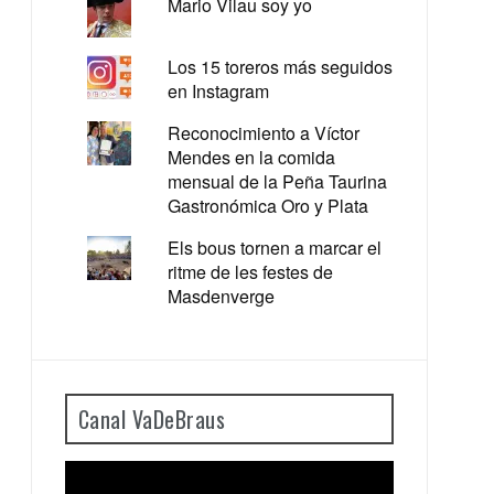
Mario Vilau soy yo
Los 15 toreros más seguidos
en Instagram
Reconocimiento a Víctor
Mendes en la comida
mensual de la Peña Taurina
Gastronómica Oro y Plata
Els bous tornen a marcar el
ritme de les festes de
Masdenverge
Canal VaDeBraus