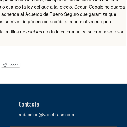
a o cuando la ley obligue a tal efecto. Según Google no guarda
a adherida al Acuerdo de Puerto Seguro que garantiza que
con un nivel de protección acorde a la normativa europea.
a política de
cookies
no dude en comunicarse con nosotros a
Reddit
Contacte
redaccion@vadebraus.com