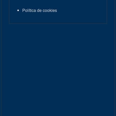
Política de cookies