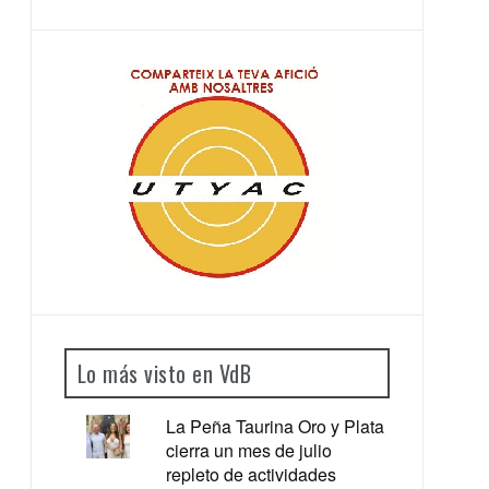
Lo más visto en VdB
La Peña Taurina Oro y Plata
cierra un mes de julio
repleto de actividades