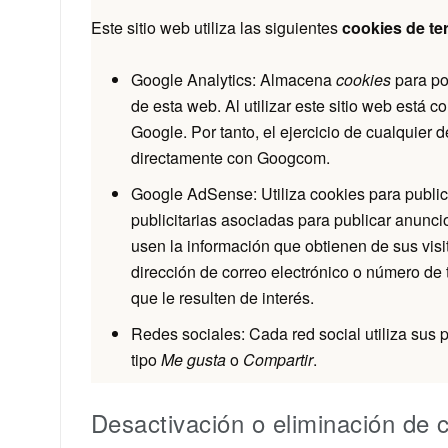
Este sitio web utiliza las siguientes
cookies de te
Google Analytics: Almacena
cookies
para pod
de esta web. Al utilizar este sitio web está 
Google. Por tanto, el ejercicio de cualquie
directamente con Googcom.
Google AdSense: Utiliza cookies para public
publicitarias asociadas para publicar anunc
usen la información que obtienen de sus visita
dirección de correo electrónico o número de 
que le resulten de interés.
Redes sociales: Cada red social utiliza sus 
tipo
Me gusta
o
Compartir
.
Desactivación o eliminación de 