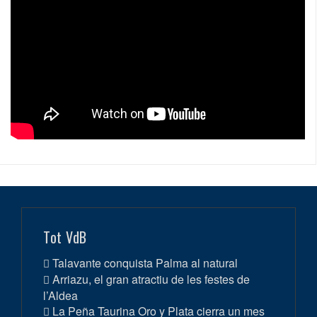
Tot VdB
Talavante conquista Palma al natural
Arriazu, el gran atractiu de les festes de
l’Aldea
La Peña Taurina Oro y Plata cierra un mes