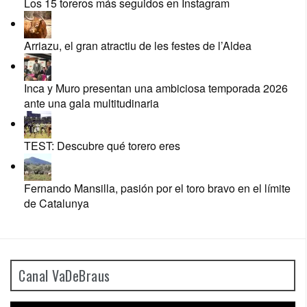
Los 15 toreros más seguidos en Instagram
Arriazu, el gran atractiu de les festes de l’Aldea
Inca y Muro presentan una ambiciosa temporada 2026
ante una gala multitudinaria
TEST: Descubre qué torero eres
Fernando Mansilla, pasión por el toro bravo en el límite
de Catalunya
Canal VaDeBraus