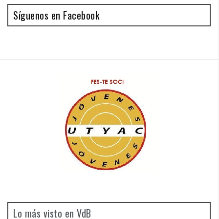
Síguenos en Facebook
Lo más visto en VdB