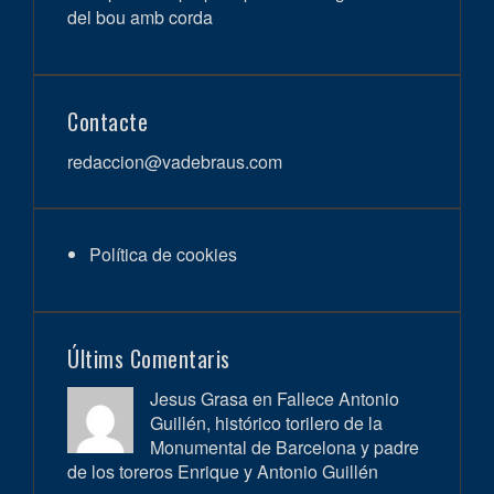
del bou amb corda
Contacte
redaccion@vadebraus.com
Política de cookies
Últims Comentaris
Jesus Grasa en
Fallece Antonio
Guillén, histórico torilero de la
Monumental de Barcelona y padre
de los toreros Enrique y Antonio Guillén