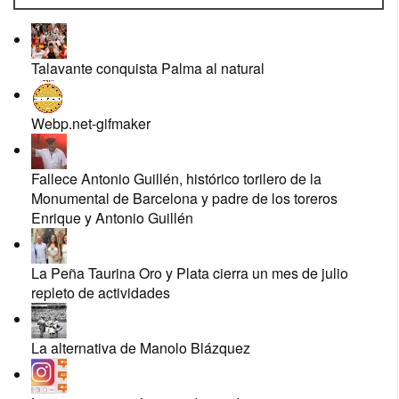
Talavante conquista Palma al natural
Webp.net-gifmaker
Fallece Antonio Guillén, histórico torilero de la
Monumental de Barcelona y padre de los toreros
Enrique y Antonio Guillén
La Peña Taurina Oro y Plata cierra un mes de julio
repleto de actividades
La alternativa de Manolo Blázquez