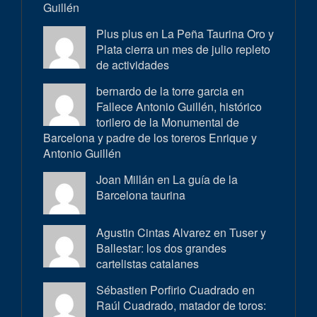
Guillén
Plus plus en
La Peña Taurina Oro y
Plata cierra un mes de julio repleto
de actividades
bernardo de la torre garcia en
Fallece Antonio Guillén, histórico
torilero de la Monumental de
Barcelona y padre de los toreros Enrique y
Antonio Guillén
Joan Millán en
La guía de la
Barcelona taurina
Agustin Cintas Alvarez en
Tuser y
Ballestar: los dos grandes
cartelistas catalanes
Sébastien Porfirio Cuadrado en
Raúl Cuadrado, matador de toros: