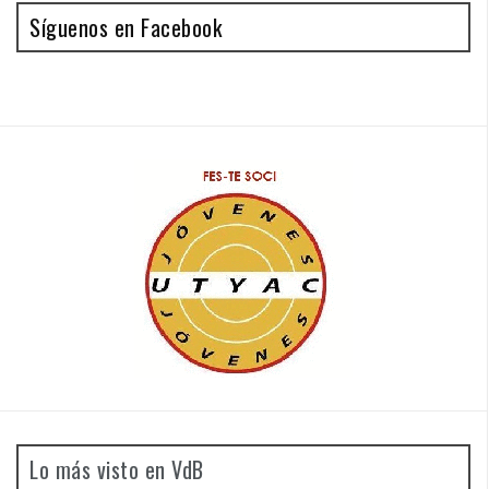
Síguenos en Facebook
Lo más visto en VdB