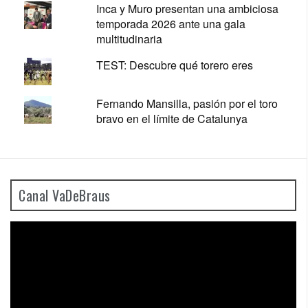
Inca y Muro presentan una ambiciosa
temporada 2026 ante una gala
multitudinaria
TEST: Descubre qué torero eres
Fernando Mansilla, pasión por el toro
bravo en el límite de Catalunya
Canal VaDeBraus