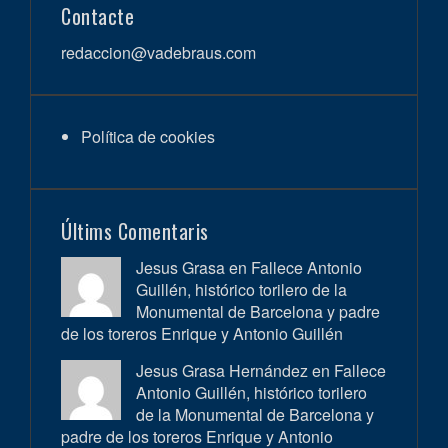
Contacte
redaccion@vadebraus.com
Política de cookies
Últims Comentaris
Jesus Grasa en
Fallece Antonio
Guillén, histórico torilero de la
Monumental de Barcelona y padre
de los toreros Enrique y Antonio Guillén
Jesus Grasa Hernández en
Fallece
Antonio Guillén, histórico torilero
de la Monumental de Barcelona y
padre de los toreros Enrique y Antonio