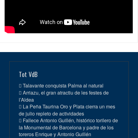
Tot VdB
Talavante conquista Palma al natural
Arriazu, el gran atractiu de les festes de
l’Aldea
La Peña Taurina Oro y Plata cierra un mes
de julio repleto de actividades
Fallece Antonio Guillén, histórico torilero de
la Monumental de Barcelona y padre de los
toreros Enrique y Antonio Guillén