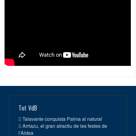
Tot VdB
Talavante conquista Palma al natural
Arriazu, el gran atractiu de les festes de
l’Aldea