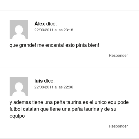
Álex
dice:
22/03/2011 a las 23:18
que grande! me encanta! esto pinta bien!
Responder
luis
dice:
22/03/2011 a las 22:36
y ademas tiene una peña taurina es el unico equipode
futbol catalan que tiene una peña taurina y de su
equipo
Responder