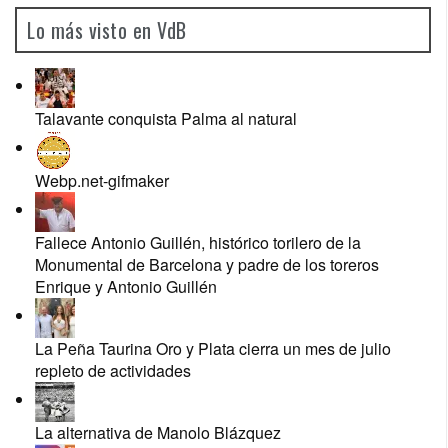
Lo más visto en VdB
Talavante conquista Palma al natural
Webp.net-gifmaker
Fallece Antonio Guillén, histórico torilero de la
Monumental de Barcelona y padre de los toreros
Enrique y Antonio Guillén
La Peña Taurina Oro y Plata cierra un mes de julio
repleto de actividades
La alternativa de Manolo Blázquez