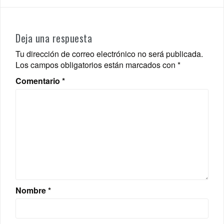
Deja una respuesta
Tu dirección de correo electrónico no será publicada.
Los campos obligatorios están marcados con
*
Comentario
*
Nombre
*