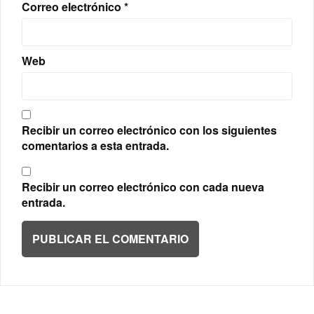
Correo electrónico
*
Web
Recibir un correo electrónico con los siguientes
comentarios a esta entrada.
Recibir un correo electrónico con cada nueva
entrada.