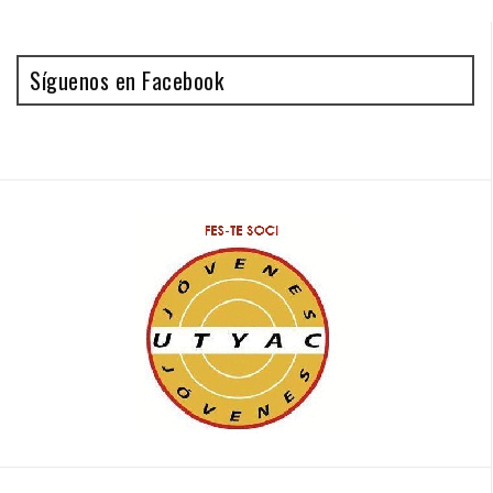
Síguenos en Facebook