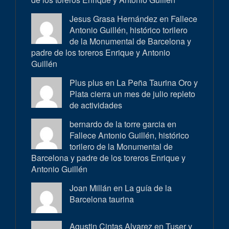
Jesus Grasa Hernández en
Fallece
Antonio Guillén, histórico torilero
de la Monumental de Barcelona y
padre de los toreros Enrique y Antonio
Guillén
Plus plus en
La Peña Taurina Oro y
Plata cierra un mes de julio repleto
de actividades
bernardo de la torre garcia en
Fallece Antonio Guillén, histórico
torilero de la Monumental de
Barcelona y padre de los toreros Enrique y
Antonio Guillén
Joan Millán en
La guía de la
Barcelona taurina
Agustin Cintas Alvarez en
Tuser y