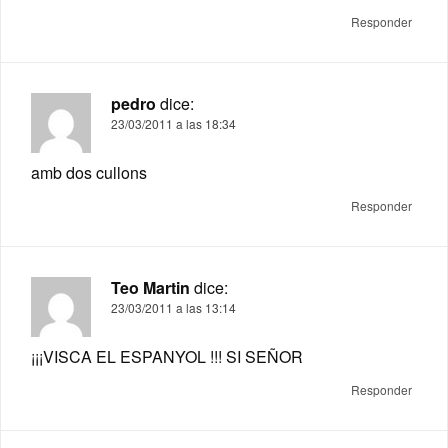
Responder
pedro
dice:
23/03/2011 a las 18:34
amb dos cullons
Responder
Teo Martin
dice:
23/03/2011 a las 13:14
¡¡¡VISCA EL ESPANYOL !!! SI SEÑOR
Responder