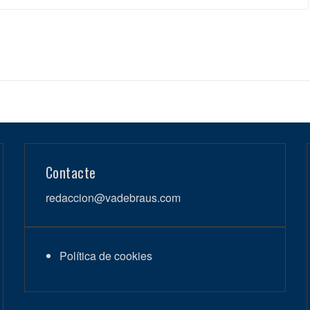
Contacte
redaccion@vadebraus.com
Política de cookies