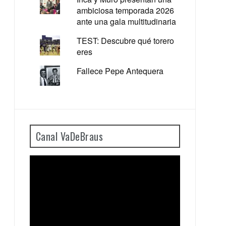
ambiciosa temporada 2026
ante una gala multitudinaria
TEST: Descubre qué torero
eres
Fallece Pepe Antequera
Canal VaDeBraus