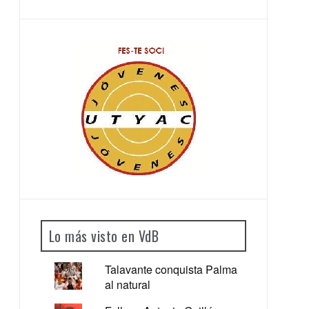
Lo más visto en VdB
Talavante conquista Palma
al natural