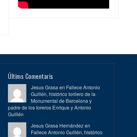
Últims Comentaris
Jesus Grasa en
Fallece Antonio
Guillén, histórico torilero de la
Monumental de Barcelona y
padre de los toreros Enrique y Antonio
Guillén
Jesus Grasa Hernández en
Fallece Antonio Guillén, histórico