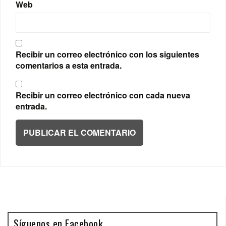
Web
Recibir un correo electrónico con los siguientes
comentarios a esta entrada.
Recibir un correo electrónico con cada nueva
entrada.
Síguenos en Facebook