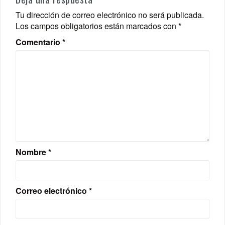
Tu dirección de correo electrónico no será publicada.
Los campos obligatorios están marcados con
*
Comentario
*
Nombre
*
Correo electrónico
*