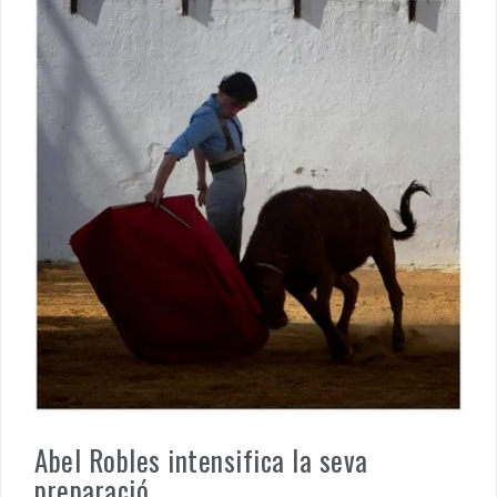
Abel Robles intensifica la seva
preparació