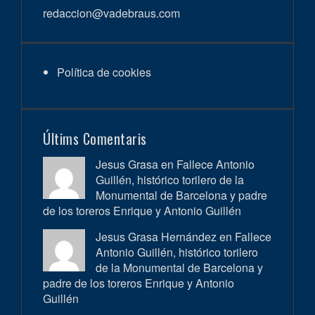
redaccion@vadebraus.com
Política de cookies
Últims Comentaris
Jesus Grasa en
Fallece Antonio
Guillén, histórico torilero de la
Monumental de Barcelona y padre
de los toreros Enrique y Antonio Guillén
Jesus Grasa Hernández en
Fallece
Antonio Guillén, histórico torilero
de la Monumental de Barcelona y
padre de los toreros Enrique y Antonio
Guillén