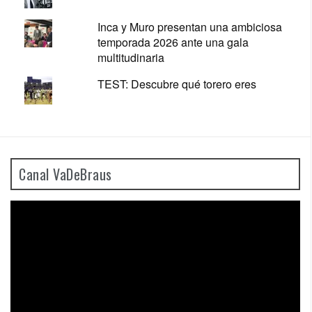
Inca y Muro presentan una ambiciosa
temporada 2026 ante una gala
multitudinaria
TEST: Descubre qué torero eres
Canal VaDeBraus