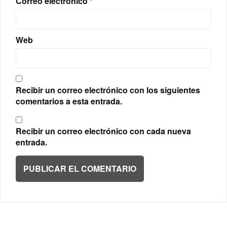
Correo electrónico
*
Web
Recibir un correo electrónico con los siguientes
comentarios a esta entrada.
Recibir un correo electrónico con cada nueva
entrada.