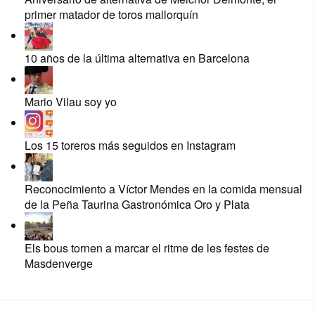
primer matador de toros mallorquín
10 años de la última alternativa en Barcelona
Mario Vilau soy yo
Los 15 toreros más seguidos en Instagram
Reconocimiento a Víctor Mendes en la comida mensual
de la Peña Taurina Gastronómica Oro y Plata
Els bous tornen a marcar el ritme de les festes de
Masdenverge