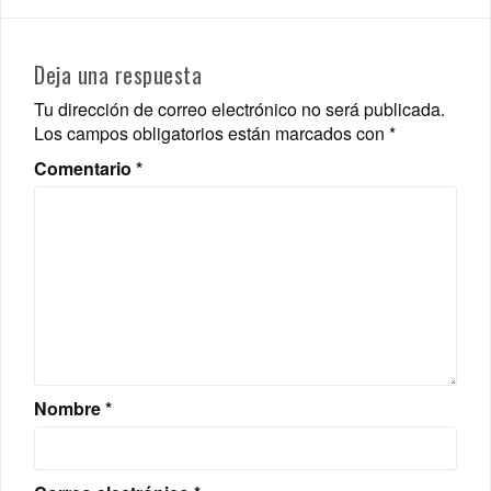
Deja una respuesta
Tu dirección de correo electrónico no será publicada.
Los campos obligatorios están marcados con
*
Comentario
*
Nombre
*