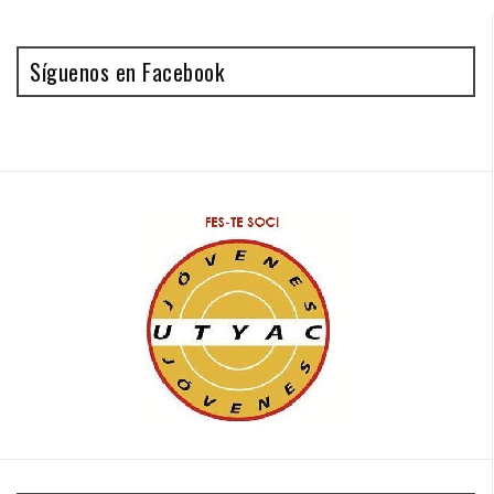
Síguenos en Facebook