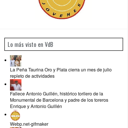
Lo más visto en VdB
La Peña Taurina Oro y Plata cierra un mes de julio
repleto de actividades
Fallece Antonio Guillén, histórico torilero de la
Monumental de Barcelona y padre de los toreros
Enrique y Antonio Guillén
Webp.net-gifmaker