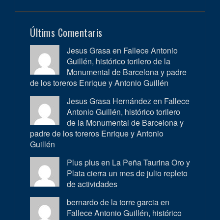
Últims Comentaris
Jesus Grasa en
Fallece Antonio
Guillén, histórico torilero de la
Monumental de Barcelona y padre
de los toreros Enrique y Antonio Guillén
Jesus Grasa Hernández en
Fallece
Antonio Guillén, histórico torilero
de la Monumental de Barcelona y
padre de los toreros Enrique y Antonio
Guillén
Plus plus en
La Peña Taurina Oro y
Plata cierra un mes de julio repleto
de actividades
bernardo de la torre garcia en
Fallece Antonio Guillén, histórico