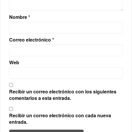
Nombre
*
Correo electrónico
*
Web
Recibir un correo electrónico con los siguientes
comentarios a esta entrada.
Recibir un correo electrónico con cada nueva
entrada.