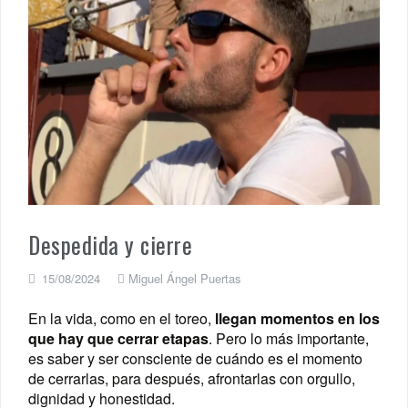
Despedida y cierre
15/08/2024
Miguel Ángel Puertas
En la vida, como en el toreo,
llegan momentos en los
que hay que cerrar etapas
. Pero lo más importante,
es saber y ser consciente de cuándo es el momento
de cerrarlas, para después, afrontarlas con orgullo,
dignidad y honestidad.