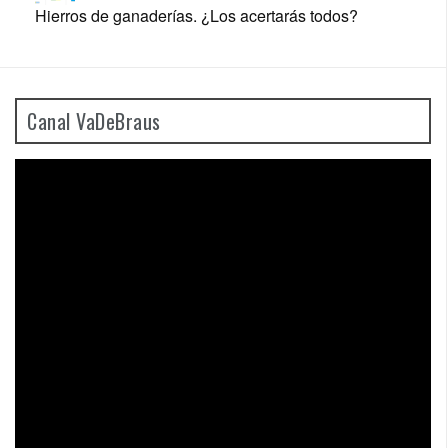
Hierros de ganaderías. ¿Los acertarás todos?
Canal VaDeBraus