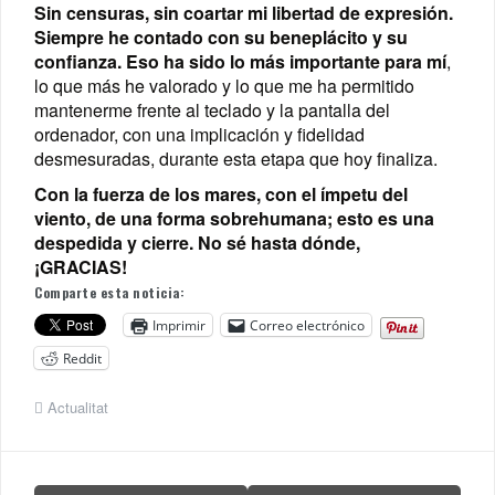
Sin censuras, sin coartar mi libertad de expresión.
Siempre he contado con su beneplácito y su
confianza. Eso ha sido lo más importante para mí
,
lo que más he valorado y lo que me ha permitido
mantenerme frente al teclado y la pantalla del
ordenador, con una implicación y fidelidad
desmesuradas, durante esta etapa que hoy finaliza.
Con la fuerza de los mares, con el ímpetu del
viento, de una forma sobrehumana; esto es una
despedida y cierre.
No sé hasta dónde,
¡GRACIAS!
Comparte esta noticia:
Imprimir
Correo electrónico
Reddit
Actualitat