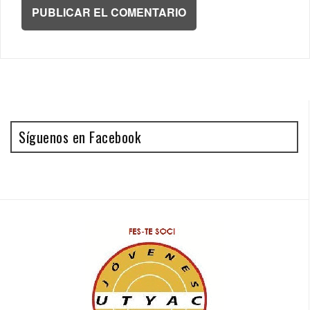
Síguenos en Facebook