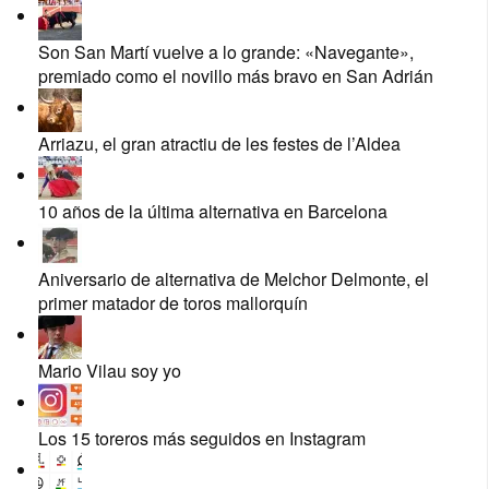
Son San Martí vuelve a lo grande: «Navegante»,
premiado como el novillo más bravo en San Adrián
Arriazu, el gran atractiu de les festes de l’Aldea
10 años de la última alternativa en Barcelona
Aniversario de alternativa de Melchor Delmonte, el
primer matador de toros mallorquín
Mario Vilau soy yo
Los 15 toreros más seguidos en Instagram