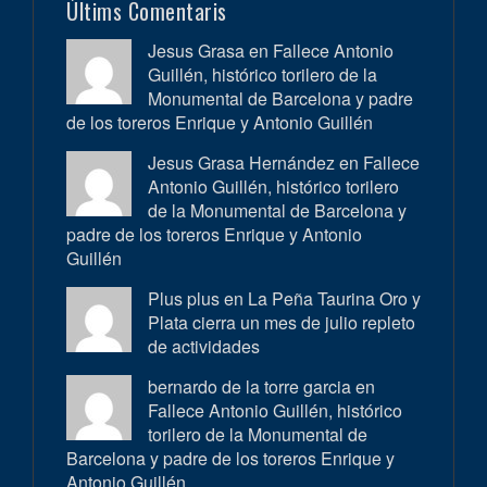
Últims Comentaris
Jesus Grasa en
Fallece Antonio
Guillén, histórico torilero de la
Monumental de Barcelona y padre
de los toreros Enrique y Antonio Guillén
Jesus Grasa Hernández en
Fallece
Antonio Guillén, histórico torilero
de la Monumental de Barcelona y
padre de los toreros Enrique y Antonio
Guillén
Plus plus en
La Peña Taurina Oro y
Plata cierra un mes de julio repleto
de actividades
bernardo de la torre garcia en
Fallece Antonio Guillén, histórico
torilero de la Monumental de
Barcelona y padre de los toreros Enrique y
Antonio Guillén