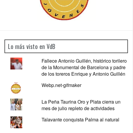
Lo más visto en VdB
Fallece Antonio Guillén, histórico torilero
de la Monumental de Barcelona y padre
de los toreros Enrique y Antonio Guillén
Webp.net-gifmaker
La Peña Taurina Oro y Plata cierra un
mes de julio repleto de actividades
Talavante conquista Palma al natural