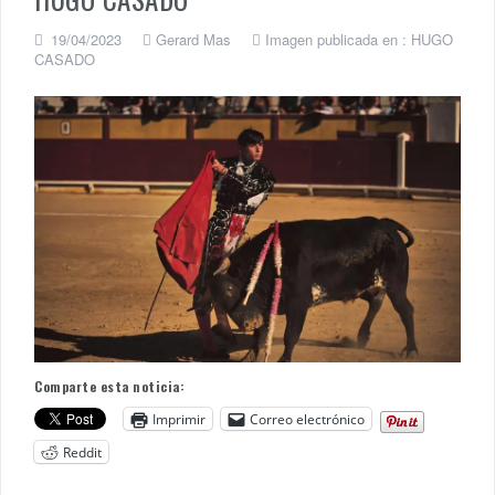
19/04/2023
Gerard Mas
Imagen publicada en :
HUGO
CASADO
Comparte esta noticia:
Imprimir
Correo electrónico
Reddit