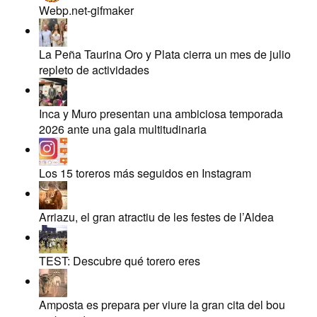
Webp.net-gifmaker
La Peña Taurina Oro y Plata cierra un mes de julio
repleto de actividades
Inca y Muro presentan una ambiciosa temporada
2026 ante una gala multitudinaria
Los 15 toreros más seguidos en Instagram
Arriazu, el gran atractiu de les festes de l’Aldea
TEST: Descubre qué torero eres
Amposta es prepara per viure la gran cita del bou