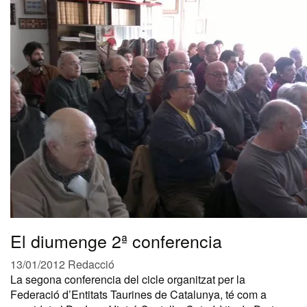
El diumenge 2ª conferencia
13/01/2012
Redacció
La segona conferencia del cicle organitzat per la
Federació d’Entitats Taurines de Catalunya, té com a