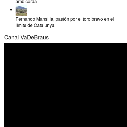
amb corda
Fernando Mansilla, pasión por el toro bravo en el
límite de Catalunya
Canal VaDeBraus