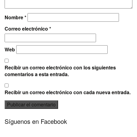
Nombre
*
Correo electrónico
*
Web
Recibir un correo electrónico con los siguientes
comentarios a esta entrada.
Recibir un correo electrónico con cada nueva entrada.
Síguenos en Facebook