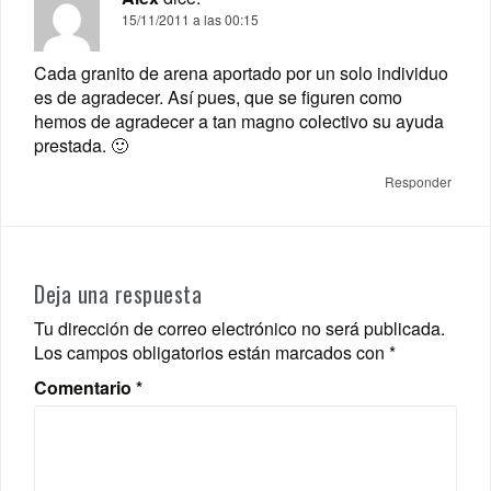
15/11/2011 a las 00:15
Cada granito de arena aportado por un solo individuo
es de agradecer. Así pues, que se figuren como
hemos de agradecer a tan magno colectivo su ayuda
prestada. 🙂
Responder
Deja una respuesta
Tu dirección de correo electrónico no será publicada.
Los campos obligatorios están marcados con
*
Comentario
*