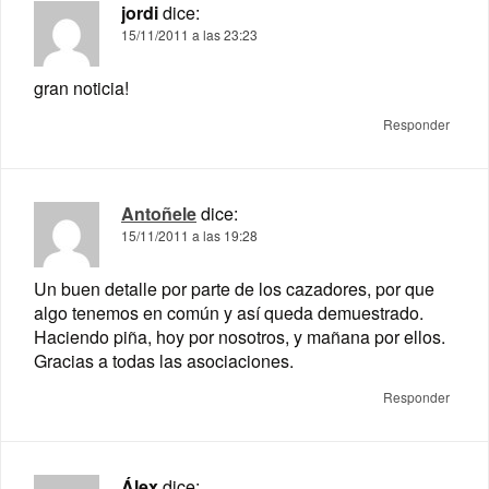
jordi
dice:
15/11/2011 a las 23:23
gran noticia!
Responder
Antoñele
dice:
15/11/2011 a las 19:28
Un buen detalle por parte de los cazadores, por que
algo tenemos en común y así queda demuestrado.
Haciendo piña, hoy por nosotros, y mañana por ellos.
Gracias a todas las asociaciones.
Responder
Álex
dice: