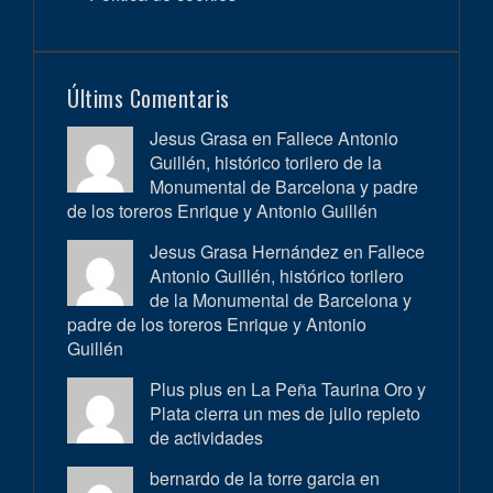
Últims Comentaris
Jesus Grasa en
Fallece Antonio
Guillén, histórico torilero de la
Monumental de Barcelona y padre
de los toreros Enrique y Antonio Guillén
Jesus Grasa Hernández en
Fallece
Antonio Guillén, histórico torilero
de la Monumental de Barcelona y
padre de los toreros Enrique y Antonio
Guillén
Plus plus en
La Peña Taurina Oro y
Plata cierra un mes de julio repleto
de actividades
bernardo de la torre garcia en