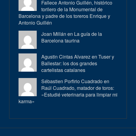
Fallece Antonio Guillén, histórico
torilero de la Monumental de
Barcelona y padre de los toreros Enrique y
Antonio Guillén
Joan Millán en
La guía de la
Barcelona taurina
Agustin Cintas Alvarez en
Tuser y
Ballestar: los dos grandes
cartelistas catalanes
Sébastien Porfirio Cuadrado en
Raúl Cuadrado, matador de toros:
«Estudié veterinaria para limpiar mi
karma»