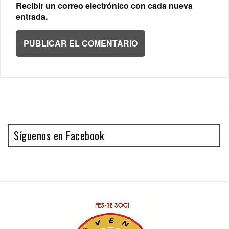
Recibir un correo electrónico con cada nueva
entrada.
Síguenos en Facebook