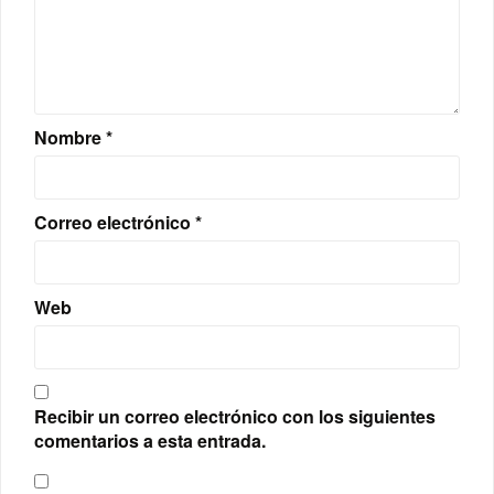
Nombre
*
Correo electrónico
*
Web
Recibir un correo electrónico con los siguientes
comentarios a esta entrada.