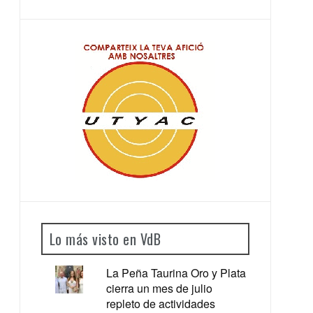
Lo más visto en VdB
La Peña Taurina Oro y Plata
cierra un mes de julio
repleto de actividades