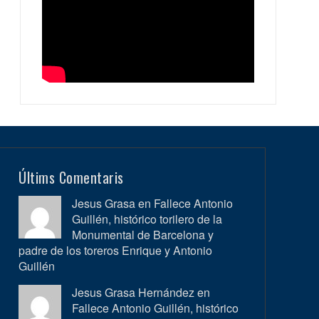
Últims Comentaris
Jesus Grasa en
Fallece Antonio
Guillén, histórico torilero de la
Monumental de Barcelona y
padre de los toreros Enrique y Antonio
Guillén
Jesus Grasa Hernández en
Fallece Antonio Guillén, histórico