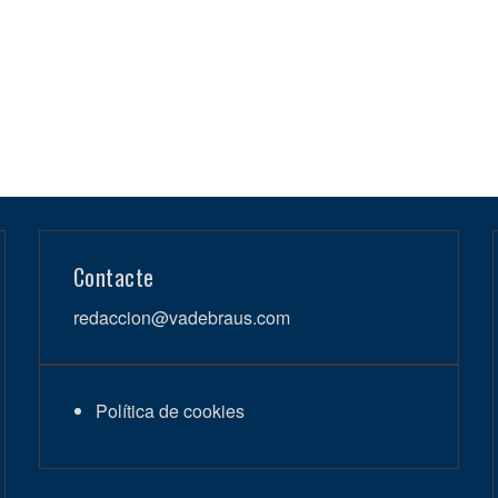
Contacte
redaccion@vadebraus.com
Política de cookies