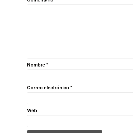
Nombre
*
Correo electrónico
*
Web