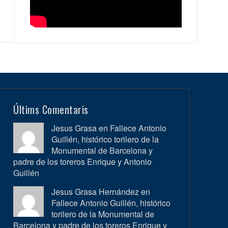
Últims Comentaris
Jesus Grasa en
Fallece Antonio
Guillén, histórico torilero de la
Monumental de Barcelona y
padre de los toreros Enrique y Antonio
Guillén
Jesus Grasa Hernández en
Fallece Antonio Guillén, histórico
torilero de la Monumental de
Barcelona y padre de los toreros Enrique y