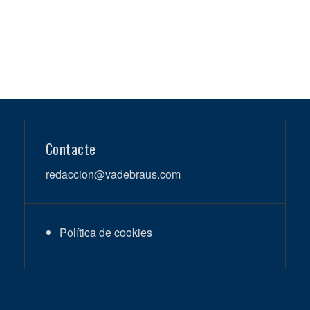
Contacte
redaccion@vadebraus.com
Política de cookies