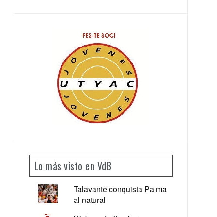
Lo más visto en VdB
Talavante conquista Palma
al natural