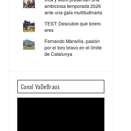
ambiciosa temporada 2026
ante una gala multitudinaria
TEST: Descubre qué torero
eres
Fernando Mansilla, pasión
por el toro bravo en el límite
de Catalunya
Canal VaDeBraus