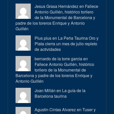
Jesus Grasa Hernández en
Fallece
Antonio Guillén, histórico torilero
de la Monumental de Barcelona y
padre de los toreros Enrique y Antonio
Guillén
Plus plus en
La Peña Taurina Oro y
Plata cierra un mes de julio repleto
de actividades
bernardo de la torre garcia en
Fallece Antonio Guillén, histórico
torilero de la Monumental de
Barcelona y padre de los toreros Enrique y
Antonio Guillén
Joan Millán en
La guía de la
Barcelona taurina
Agustin Cintas Alvarez en
Tuser y