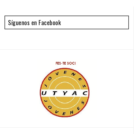
Síguenos en Facebook