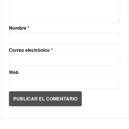
Nombre
*
Correo electrónico
*
Web