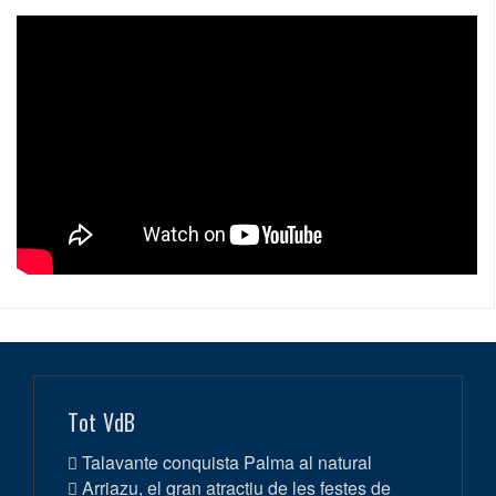
Tot VdB
Talavante conquista Palma al natural
Arriazu, el gran atractiu de les festes de