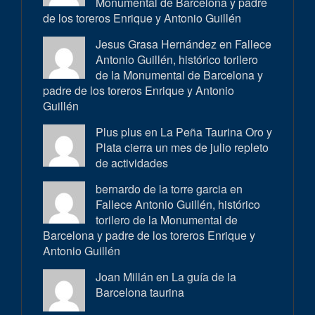
Monumental de Barcelona y padre
de los toreros Enrique y Antonio Guillén
Jesus Grasa Hernández en
Fallece
Antonio Guillén, histórico torilero
de la Monumental de Barcelona y
padre de los toreros Enrique y Antonio
Guillén
Plus plus en
La Peña Taurina Oro y
Plata cierra un mes de julio repleto
de actividades
bernardo de la torre garcia en
Fallece Antonio Guillén, histórico
torilero de la Monumental de
Barcelona y padre de los toreros Enrique y
Antonio Guillén
Joan Millán en
La guía de la
Barcelona taurina