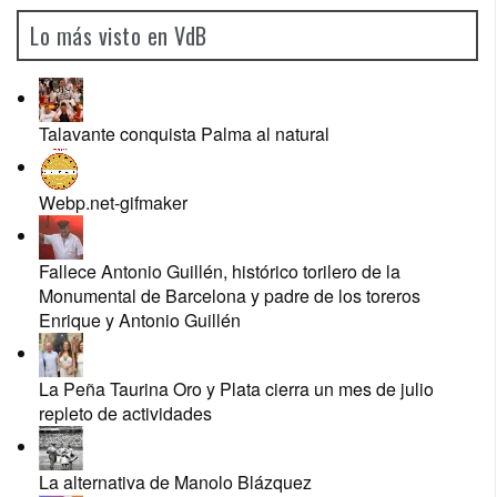
Lo más visto en VdB
Talavante conquista Palma al natural
Webp.net-gifmaker
Fallece Antonio Guillén, histórico torilero de la
Monumental de Barcelona y padre de los toreros
Enrique y Antonio Guillén
La Peña Taurina Oro y Plata cierra un mes de julio
repleto de actividades
La alternativa de Manolo Blázquez