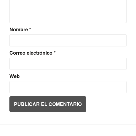
Nombre
*
Correo electrónico
*
Web