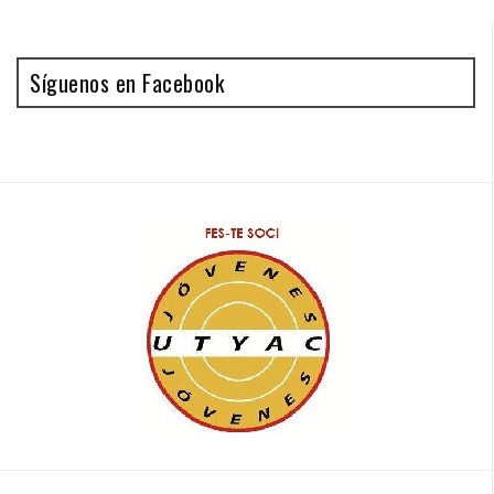
Síguenos en Facebook