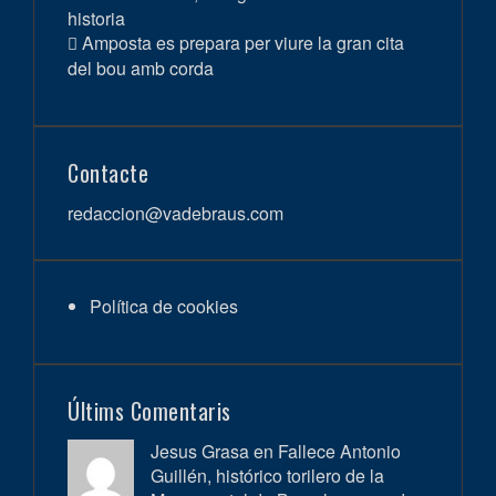
historia
Amposta es prepara per viure la gran cita
del bou amb corda
Contacte
redaccion@vadebraus.com
Política de cookies
Últims Comentaris
Jesus Grasa en
Fallece Antonio
Guillén, histórico torilero de la