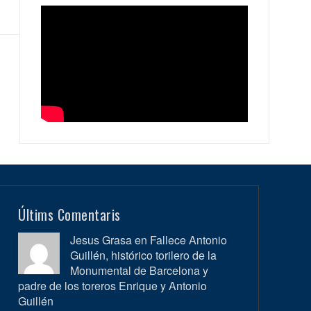
Últims Comentaris
Jesus Grasa en
Fallece Antonio
Guillén, histórico torilero de la
Monumental de Barcelona y
padre de los toreros Enrique y Antonio
Guillén