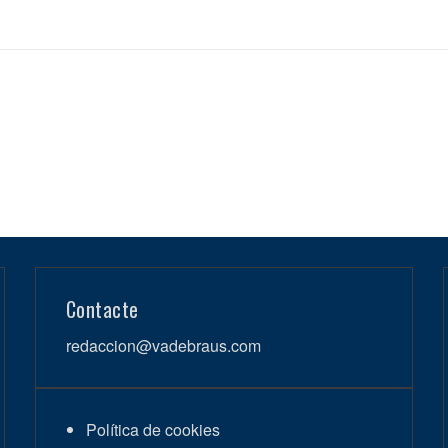
Contacte
redaccion@vadebraus.com
Política de cookies