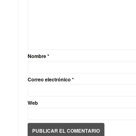
Nombre
*
Correo electrónico
*
Web