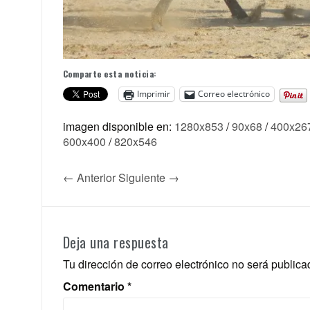
Comparte esta noticia:
Imprimir
Correo electrónico
imagen disponible en:
1280x853
/
90x68
/
400x26
600x400
/
820x546
← Anterior
Siguiente →
Deja una respuesta
Tu dirección de correo electrónico no será publica
Comentario
*