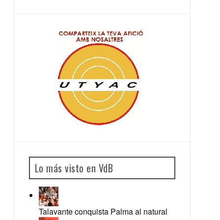
Lo más visto en VdB
Talavante conquista Palma al natural