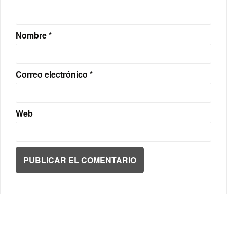
Nombre
*
Correo electrónico
*
Web