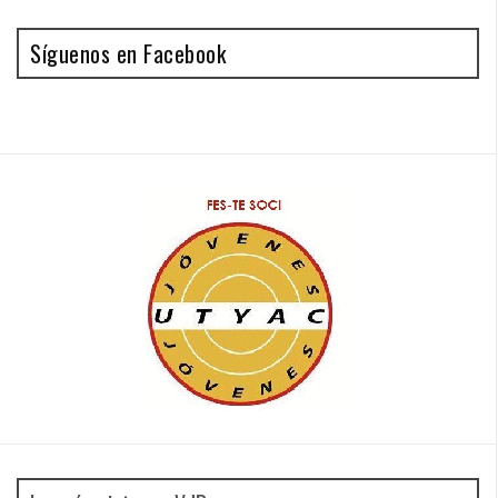
Síguenos en Facebook