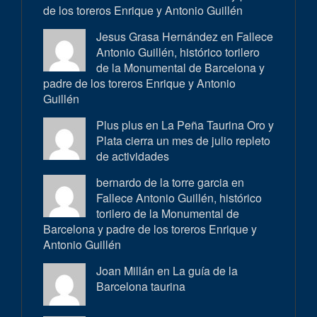
de los toreros Enrique y Antonio Guillén
Jesus Grasa Hernández en
Fallece
Antonio Guillén, histórico torilero
de la Monumental de Barcelona y
padre de los toreros Enrique y Antonio
Guillén
Plus plus en
La Peña Taurina Oro y
Plata cierra un mes de julio repleto
de actividades
bernardo de la torre garcia en
Fallece Antonio Guillén, histórico
torilero de la Monumental de
Barcelona y padre de los toreros Enrique y
Antonio Guillén
Joan Millán en
La guía de la
Barcelona taurina