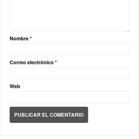
Nombre
*
Correo electrónico
*
Web