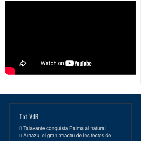
Tot VdB
Talavante conquista Palma al natural
Arriazu, el gran atractiu de les festes de