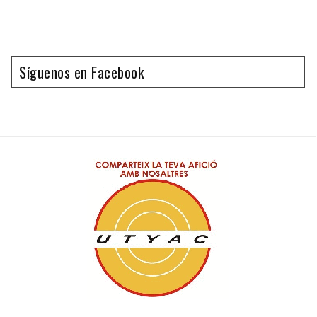
Síguenos en Facebook