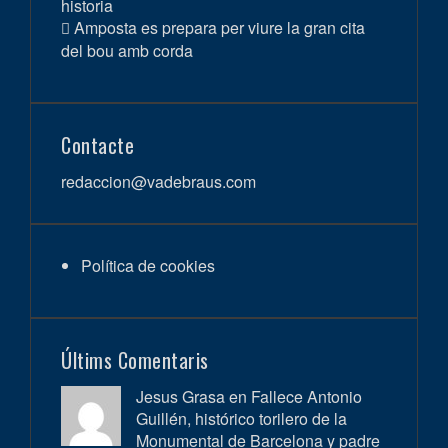
historia
Amposta es prepara per viure la gran cita
del bou amb corda
Contacte
redaccion@vadebraus.com
Política de cookies
Últims Comentaris
Jesus Grasa en
Fallece Antonio
Guillén, histórico torilero de la
Monumental de Barcelona y padre