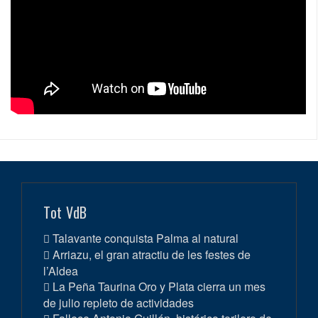
Tot VdB
Talavante conquista Palma al natural
Arriazu, el gran atractiu de les festes de
l’Aldea
La Peña Taurina Oro y Plata cierra un mes
de julio repleto de actividades