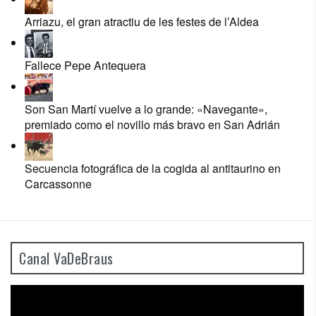
Arriazu, el gran atractiu de les festes de l’Aldea
Fallece Pepe Antequera
Son San Martí vuelve a lo grande: «Navegante»,
premiado como el novillo más bravo en San Adrián
Secuencia fotográfica de la cogida al antitaurino en
Carcassonne
Canal VaDeBraus