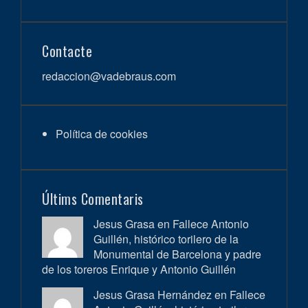
Contacte
redaccion@vadebraus.com
Política de cookies
Últims Comentaris
Jesus Grasa en
Fallece Antonio
Guillén, histórico torilero de la
Monumental de Barcelona y padre
de los toreros Enrique y Antonio Guillén
Jesus Grasa Hernández en
Fallece