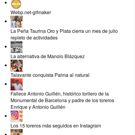
Webp.net-gifmaker
La Peña Taurina Oro y Plata cierra un mes de julio
repleto de actividades
La alternativa de Manolo Blázquez
Talavante conquista Palma al natural
Fallece Antonio Guillén, histórico torilero de la
Monumental de Barcelona y padre de los toreros
Enrique y Antonio Guillén
Los 15 toreros más seguidos en Instagram