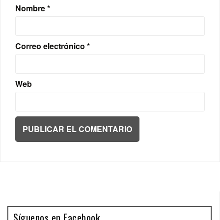
Nombre
*
Correo electrónico
*
Web
Síguenos en Facebook