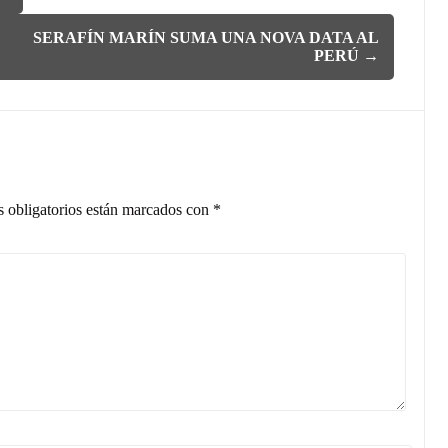
SERAFÍN MARÍN SUMA UNA NOVA DATA AL
PERÚ
→
 obligatorios están marcados con
*