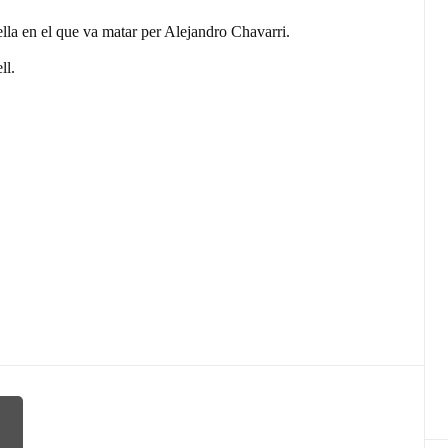
lla en el que va matar per Alejandro Chavarri.
ll.