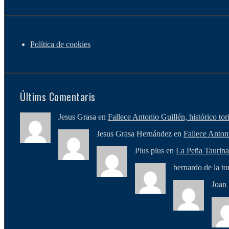
Política de cookies
Últims Comentaris
Jesus Grasa en
Fallece Antonio Guillén, histórico to
Jesus Grasa Hernández en
Fallece Anton
Plus plus en
La Peña Taurina 
bernardo de la to
Joan