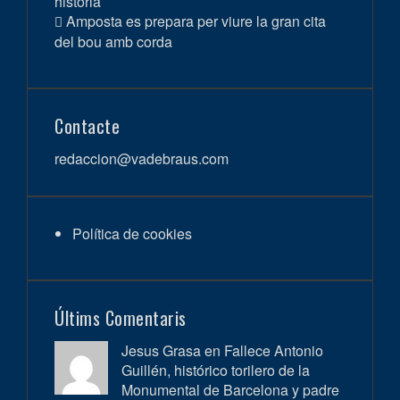
historia
Amposta es prepara per viure la gran cita
del bou amb corda
Contacte
redaccion@vadebraus.com
Política de cookies
Últims Comentaris
Jesus Grasa en
Fallece Antonio
Guillén, histórico torilero de la
Monumental de Barcelona y padre