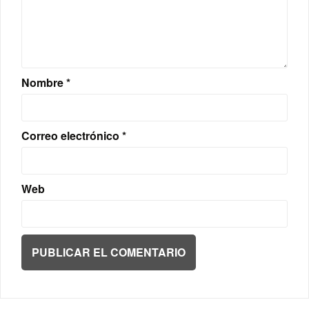
Nombre
*
Correo electrónico
*
Web