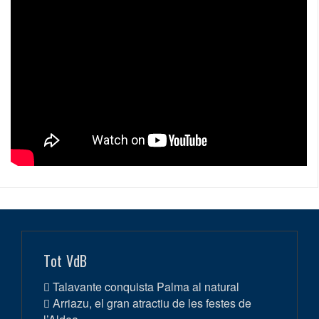
Tot VdB
Talavante conquista Palma al natural
Arriazu, el gran atractiu de les festes de