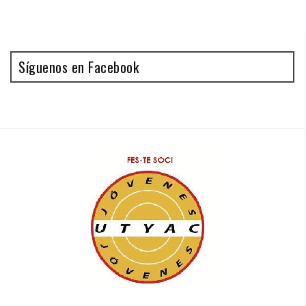
Síguenos en Facebook