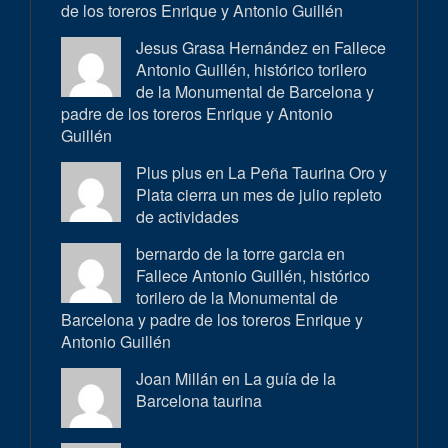
de los toreros Enrique y Antonio Guillén
Jesus Grasa Hernández en
Fallece
Antonio Guillén, histórico torilero
de la Monumental de Barcelona y
padre de los toreros Enrique y Antonio
Guillén
Plus plus en
La Peña Taurina Oro y
Plata cierra un mes de julio repleto
de actividades
bernardo de la torre garcia en
Fallece Antonio Guillén, histórico
torilero de la Monumental de
Barcelona y padre de los toreros Enrique y
Antonio Guillén
Joan Millán en
La guía de la
Barcelona taurina