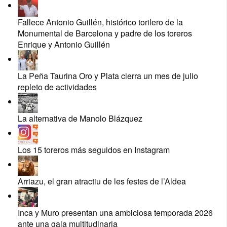
Fallece Antonio Guillén, histórico torilero de la
Monumental de Barcelona y padre de los toreros
Enrique y Antonio Guillén
La Peña Taurina Oro y Plata cierra un mes de julio
repleto de actividades
La alternativa de Manolo Blázquez
Los 15 toreros más seguidos en Instagram
Arriazu, el gran atractiu de les festes de l’Aldea
Inca y Muro presentan una ambiciosa temporada 2026
ante una gala multitudinaria