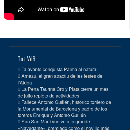
Tot VdB
Talavante conquista Palma al natural
Arriazu, el gran atractiu de les festes de
l’Aldea
La Peña Taurina Oro y Plata cierra un mes
de julio repleto de actividades
Fallece Antonio Guillén, histórico torilero de
la Monumental de Barcelona y padre de los
toreros Enrique y Antonio Guillén
Son San Martí vuelve a lo grande:
«Navegante», premiado como el novillo más