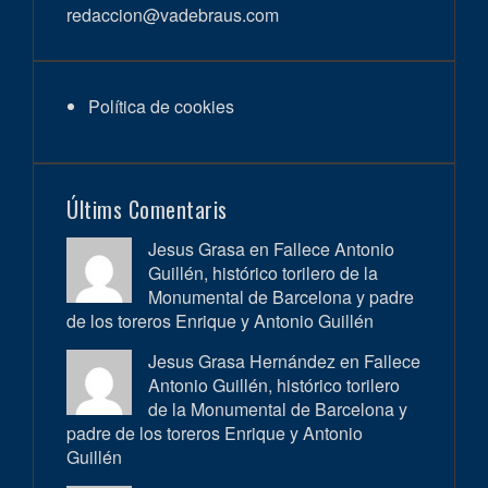
redaccion@vadebraus.com
Política de cookies
Últims Comentaris
Jesus Grasa en
Fallece Antonio
Guillén, histórico torilero de la
Monumental de Barcelona y padre
de los toreros Enrique y Antonio Guillén
Jesus Grasa Hernández en
Fallece
Antonio Guillén, histórico torilero
de la Monumental de Barcelona y
padre de los toreros Enrique y Antonio
Guillén