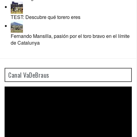
TEST: Descubre qué torero eres
Fernando Mansilla, pasión por el toro bravo en el límite
de Catalunya
Canal VaDeBraus