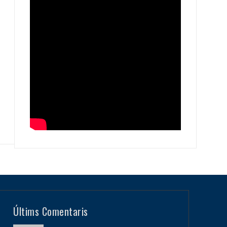
Últims Comentaris