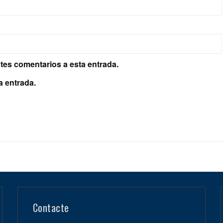
ntes comentarios a esta entrada.
a entrada.
Contacte