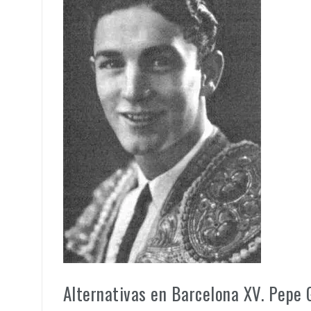
Alternativas en Barcelona XV. Pepe G