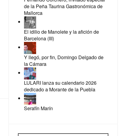
de la Peña Taurina Gastronómica de
Mallorca
El idilio de Manolete y la afición de
Barcelona (III)
Y llegó, por fin, Domingo Delgado de
la Cámara
LULARI lanza su calendario 2026
dedicado a Morante de la Puebla
Serafín Marín