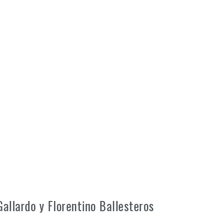
allardo y Florentino Ballesteros