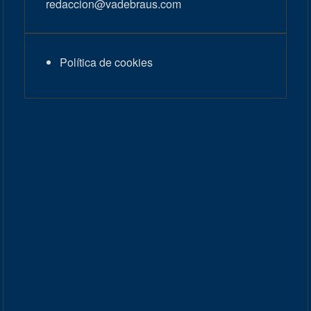
redaccion@vadebraus.com
Política de cookies