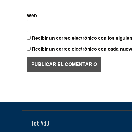
Web
Recibir un correo electrónico con los siguie
Recibir un correo electrónico con cada nuev
Tot VdB