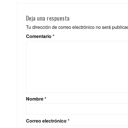
Deja una respuesta
Tu dirección de correo electrónico no será publica
Comentario
*
Nombre
*
Correo electrónico
*