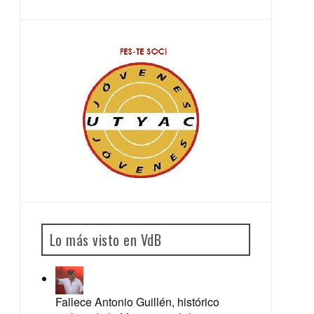
Lo más visto en VdB
Fallece Antonio Guillén, histórico