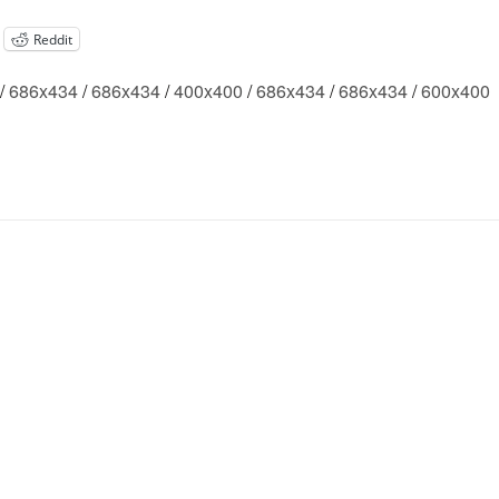
Reddit
/
686x434
/
686x434
/
400x400
/
686x434
/
686x434
/
600x400