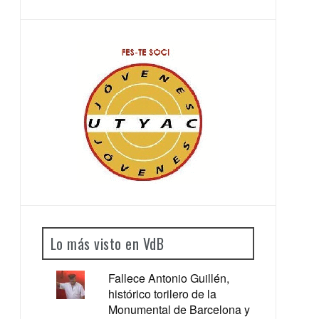
Lo más visto en VdB
Fallece Antonio Guillén,
histórico torilero de la
Monumental de Barcelona y