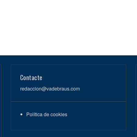
Contacte
redaccion@vadebraus.com
Política de cookies