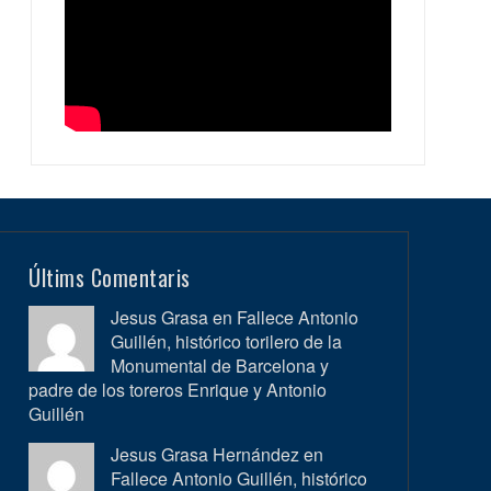
Últims Comentaris
Jesus Grasa en
Fallece Antonio
Guillén, histórico torilero de la
Monumental de Barcelona y
padre de los toreros Enrique y Antonio
Guillén
Jesus Grasa Hernández en
Fallece Antonio Guillén, histórico