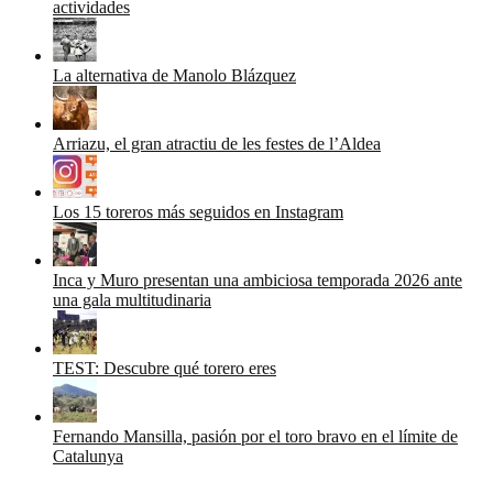
actividades
La alternativa de Manolo Blázquez
Arriazu, el gran atractiu de les festes de l’Aldea
Los 15 toreros más seguidos en Instagram
Inca y Muro presentan una ambiciosa temporada 2026 ante
una gala multitudinaria
TEST: Descubre qué torero eres
Fernando Mansilla, pasión por el toro bravo en el límite de
Catalunya