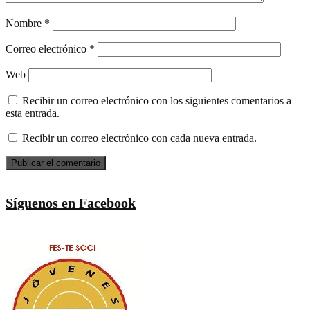
Nombre
*
Correo electrónico
*
Web
Recibir un correo electrónico con los siguientes comentarios a
esta entrada.
Recibir un correo electrónico con cada nueva entrada.
Síguenos en Facebook