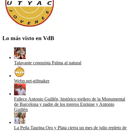
Lo más visto en VdB
Talavante conquista Palma al natural
Webp.net-gifmaker
Fallece Antonio Guillén, histórico torilero de la Monumental
de Barcelona y padre de los toreros Enrique y Antonio
Guillén
La Peña Taurina Oro y Plata cierra un mes de julio repleto de