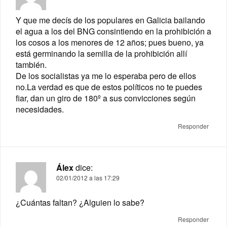
Y que me decís de los populares en Galicia bailando
el agua a los del BNG consintiendo en la prohibición a
los cosos a los menores de 12 años; pues bueno, ya
está germinando la semilla de la prohibición allí
también.
De los socialistas ya me lo esperaba pero de ellos
no.La verdad es que de estos políticos no te puedes
fiar, dan un giro de 180º a sus convicciones según
necesidades.
Responder
Álex
dice:
02/01/2012 a las 17:29
¿Cuántas faltan? ¿Alguien lo sabe?
Responder