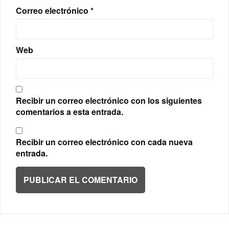
Correo electrónico
*
Web
Recibir un correo electrónico con los siguientes
comentarios a esta entrada.
Recibir un correo electrónico con cada nueva
entrada.