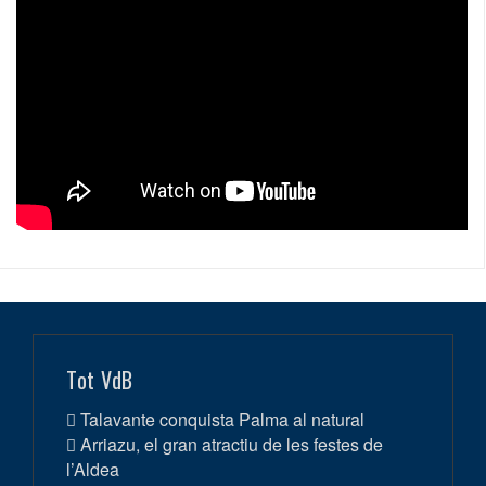
Tot VdB
Talavante conquista Palma al natural
Arriazu, el gran atractiu de les festes de
l’Aldea