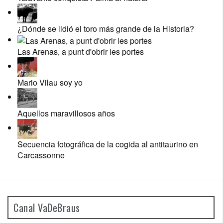
¿Dónde se lidió el toro más grande de la Historia?
Las Arenas, a punt d'obrir les portes
Mario Vilau soy yo
Aquellos maravillosos años
Secuencia fotográfica de la cogida al antitaurino en
Carcassonne
Canal VaDeBraus