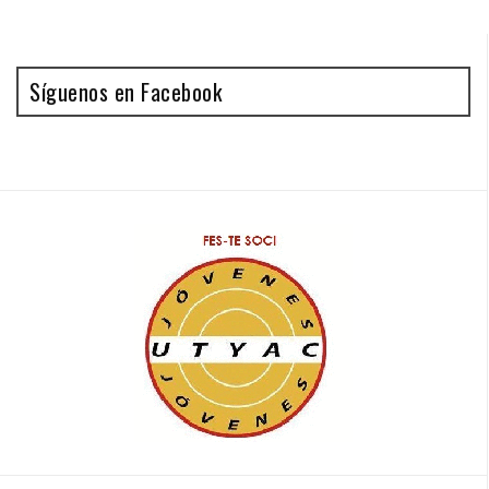
Síguenos en Facebook