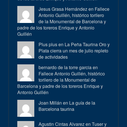
Jesus Grasa Hernández en
Fallece
Antonio Guillén, histórico torilero
de la Monumental de Barcelona y
padre de los toreros Enrique y Antonio
Guillén
Plus plus en
La Peña Taurina Oro y
Plata cierra un mes de julio repleto
de actividades
bernardo de la torre garcia en
Fallece Antonio Guillén, histórico
torilero de la Monumental de
Barcelona y padre de los toreros Enrique y
Antonio Guillén
Joan Millán en
La guía de la
Barcelona taurina
Agustin Cintas Alvarez en
Tuser y