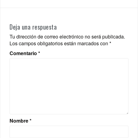
Deja una respuesta
Tu dirección de correo electrónico no será publicada.
Los campos obligatorios están marcados con
*
Comentario
*
Nombre
*