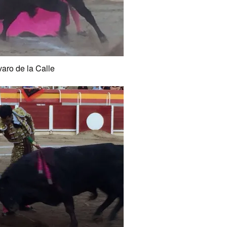
varo de la Calle