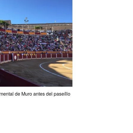
ental de Muro antes del paseíllo