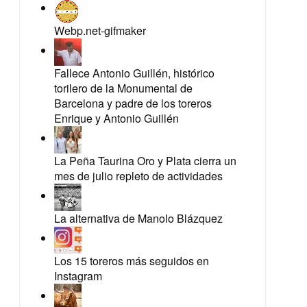
Webp.net-gifmaker
Fallece Antonio Guillén, histórico
torilero de la Monumental de
Barcelona y padre de los toreros
Enrique y Antonio Guillén
La Peña Taurina Oro y Plata cierra un
mes de julio repleto de actividades
La alternativa de Manolo Blázquez
Los 15 toreros más seguidos en
Instagram