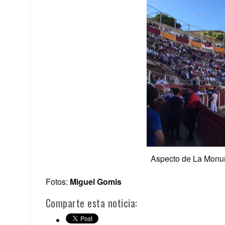
Aspecto de La Monum
Fotos:
Miguel Gomis
Comparte esta noticia: