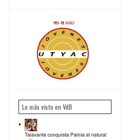
Lo más visto en VdB
Talavante conquista Palma al natural