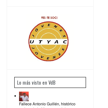
Lo más visto en VdB
Fallece Antonio Guillén, histórico