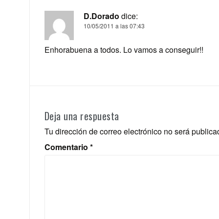
D.Dorado
dice:
10/05/2011 a las 07:43
Enhorabuena a todos. Lo vamos a conseguir!!
Deja una respuesta
Tu dirección de correo electrónico no será publica
Comentario
*