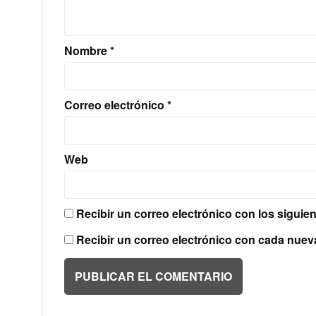
Nombre
*
Correo electrónico
*
Web
Recibir un correo electrónico con los siguie
Recibir un correo electrónico con cada nuev