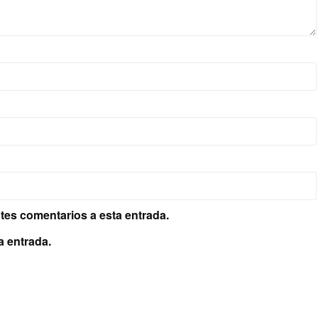
ntes comentarios a esta entrada.
a entrada.