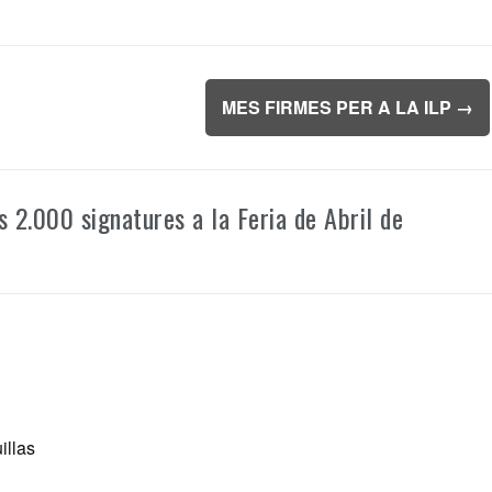
MES FIRMES PER A LA ILP
→
 2.000 signatures a la Feria de Abril de
illas