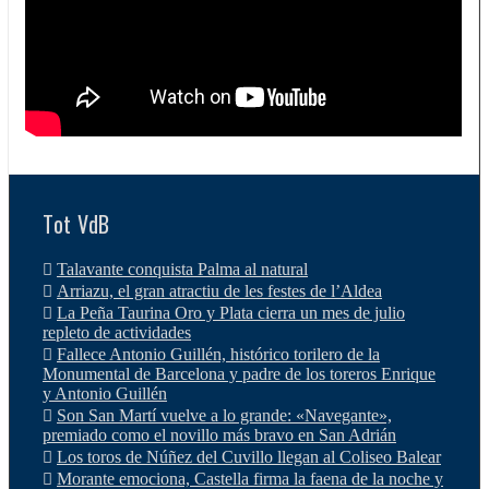
Tot VdB
Talavante conquista Palma al natural
Arriazu, el gran atractiu de les festes de l’Aldea
La Peña Taurina Oro y Plata cierra un mes de julio
repleto de actividades
Fallece Antonio Guillén, histórico torilero de la
Monumental de Barcelona y padre de los toreros Enrique
y Antonio Guillén
Son San Martí vuelve a lo grande: «Navegante»,
premiado como el novillo más bravo en San Adrián
Los toros de Núñez del Cuvillo llegan al Coliseo Balear
Morante emociona, Castella firma la faena de la noche y