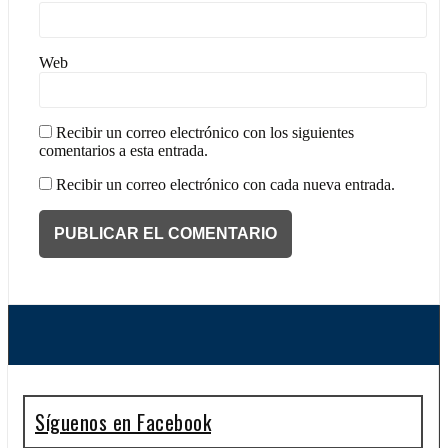
Web
Recibir un correo electrónico con los siguientes
comentarios a esta entrada.
Recibir un correo electrónico con cada nueva entrada.
Síguenos en Facebook