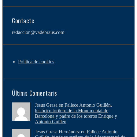
Contacte
redaccion@vadebraus.com
Política de cookies
Últims Comentaris
Jesus Grasa en
Fallece Antonio Guillén,
histórico torilero de la Monumental de
Barcelona y padre de los toreros Enrique y
Antonio Guillén
Jesus Grasa Hernández en
Fallece Antonio