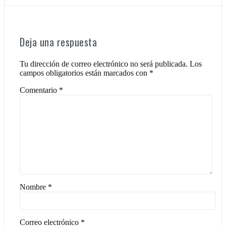
Deja una respuesta
Tu dirección de correo electrónico no será publicada.
Los
campos obligatorios están marcados con
*
Comentario
*
Nombre
*
Correo electrónico
*