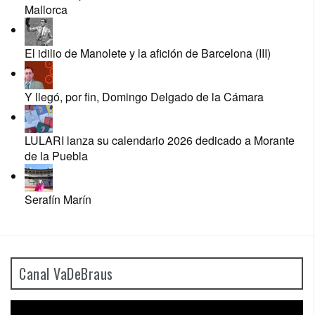
Mallorca
El idilio de Manolete y la afición de Barcelona (III)
Y llegó, por fin, Domingo Delgado de la Cámara
LULARI lanza su calendario 2026 dedicado a Morante
de la Puebla
Serafín Marín
Canal VaDeBraus