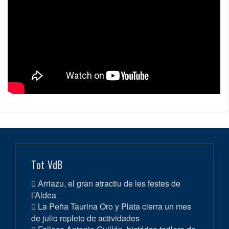
Tot VdB
Arriazu, el gran atractiu de les festes de
l’Aldea
La Peña Taurina Oro y Plata cierra un mes
de julio repleto de actividades