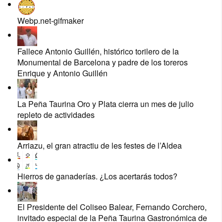
Webp.net-gifmaker
Fallece Antonio Guillén, histórico torilero de la
Monumental de Barcelona y padre de los toreros
Enrique y Antonio Guillén
La Peña Taurina Oro y Plata cierra un mes de julio
repleto de actividades
Arriazu, el gran atractiu de les festes de l’Aldea
Hierros de ganaderías. ¿Los acertarás todos?
El Presidente del Coliseo Balear, Fernando Corchero,
invitado especial de la Peña Taurina Gastronómica de