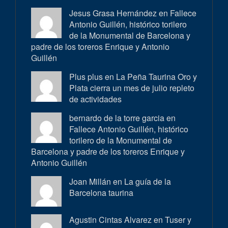
Jesus Grasa Hernández en
Fallece
Antonio Guillén, histórico torilero
de la Monumental de Barcelona y
padre de los toreros Enrique y Antonio
Guillén
Plus plus en
La Peña Taurina Oro y
Plata cierra un mes de julio repleto
de actividades
bernardo de la torre garcia en
Fallece Antonio Guillén, histórico
torilero de la Monumental de
Barcelona y padre de los toreros Enrique y
Antonio Guillén
Joan Millán en
La guía de la
Barcelona taurina
Agustin Cintas Alvarez en
Tuser y