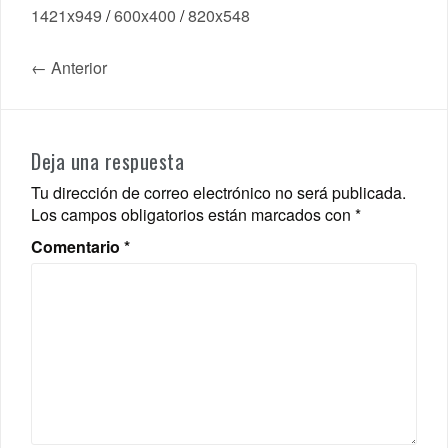
1421x949
/
600x400
/
820x548
← Anterior
Deja una respuesta
Tu dirección de correo electrónico no será publicada.
Los campos obligatorios están marcados con
*
Comentario
*