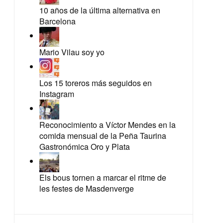
10 años de la última alternativa en
Barcelona
Mario Vilau soy yo
Los 15 toreros más seguidos en
Instagram
Reconocimiento a Víctor Mendes en la
comida mensual de la Peña Taurina
Gastronómica Oro y Plata
Els bous tornen a marcar el ritme de
les festes de Masdenverge