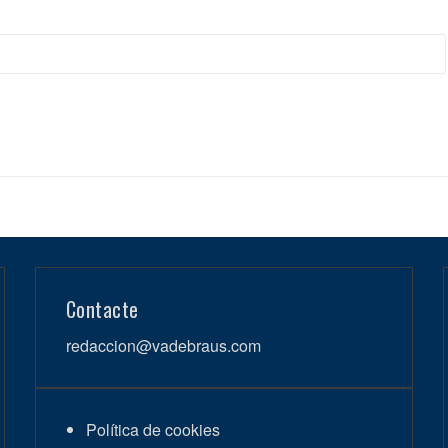
Contacte
redaccion@vadebraus.com
Política de cookies