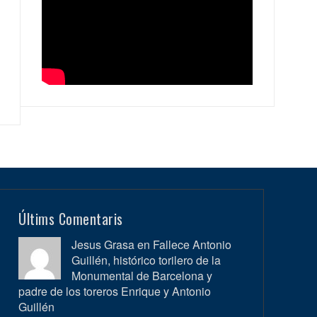
Últims Comentaris
Jesus Grasa en
Fallece Antonio
Guillén, histórico torilero de la
Monumental de Barcelona y
padre de los toreros Enrique y Antonio
Guillén