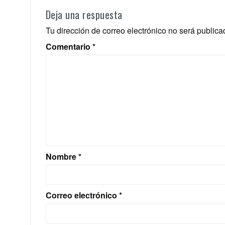
Deja una respuesta
Tu dirección de correo electrónico no será publica
Comentario
*
Nombre
*
Correo electrónico
*