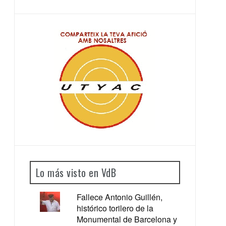
Lo más visto en VdB
Fallece Antonio Guillén,
histórico torilero de la
Monumental de Barcelona y