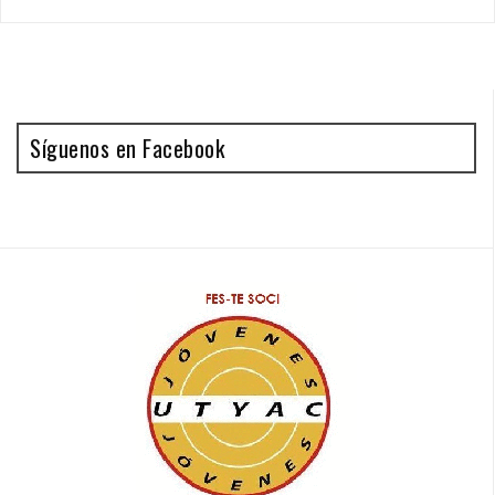
Síguenos en Facebook