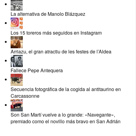
La alternativa de Manolo Blázquez
Los 15 toreros más seguidos en Instagram
Arriazu, el gran atractiu de les festes de l’Aldea
Fallece Pepe Antequera
Secuencia fotográfica de la cogida al antitaurino en
Carcassonne
Son San Martí vuelve a lo grande: «Navegante»,
premiado como el novillo más bravo en San Adrián