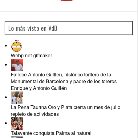
Lo más visto en VdB
Webp.net-gifmaker
Fallece Antonio Guillén, histórico torilero de la
Monumental de Barcelona y padre de los toreros
Enrique y Antonio Guillén
La Peña Taurina Oro y Plata cierra un mes de julio
repleto de actividades
Talavante conquista Palma al natural