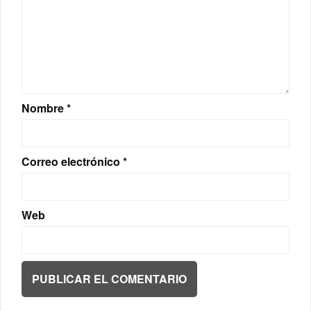
Nombre
*
Correo electrónico
*
Web