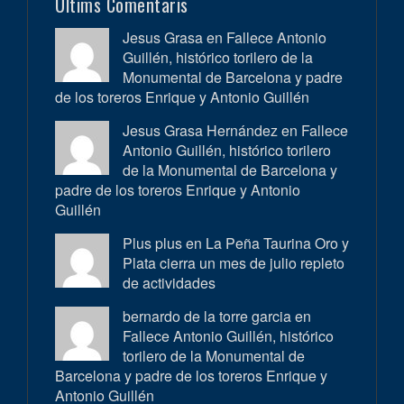
Últims Comentaris
Jesus Grasa en
Fallece Antonio
Guillén, histórico torilero de la
Monumental de Barcelona y padre
de los toreros Enrique y Antonio Guillén
Jesus Grasa Hernández en
Fallece
Antonio Guillén, histórico torilero
de la Monumental de Barcelona y
padre de los toreros Enrique y Antonio
Guillén
Plus plus en
La Peña Taurina Oro y
Plata cierra un mes de julio repleto
de actividades
bernardo de la torre garcia en
Fallece Antonio Guillén, histórico
torilero de la Monumental de
Barcelona y padre de los toreros Enrique y
Antonio Guillén