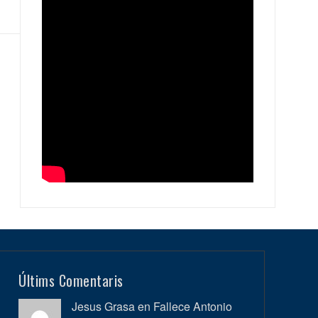
Últims Comentaris
Jesus Grasa en
Fallece Antonio