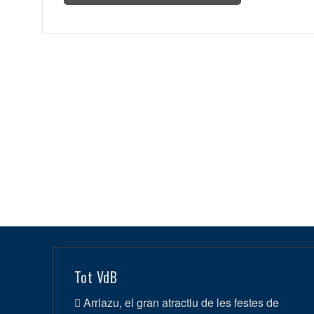
Tot VdB
Arriazu, el gran atractiu de les festes de