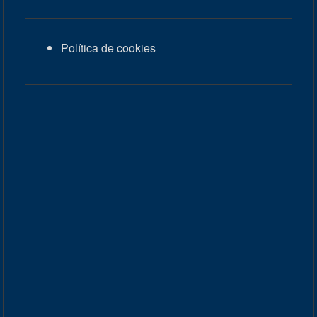
Política de cookies