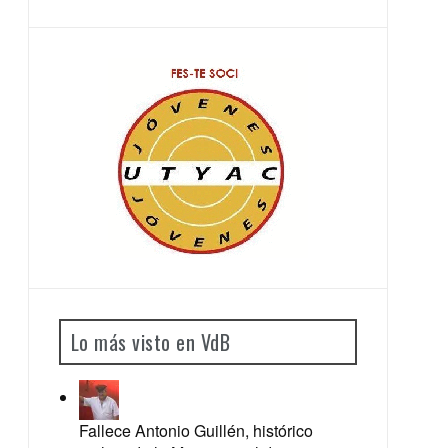
Lo más visto en VdB
Fallece Antonio Guillén, histórico