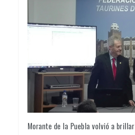
Morante de la Puebla volvió a brilla