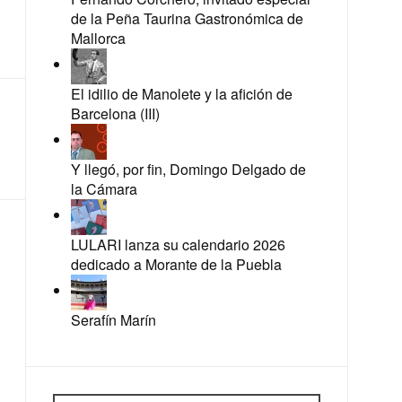
de la Peña Taurina Gastronómica de
Mallorca
El idilio de Manolete y la afición de
Barcelona (III)
Y llegó, por fin, Domingo Delgado de
la Cámara
LULARI lanza su calendario 2026
dedicado a Morante de la Puebla
Serafín Marín