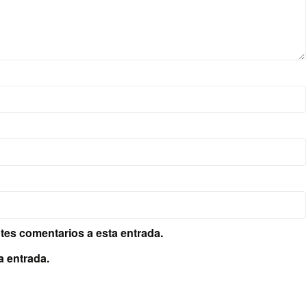
ntes comentarios a esta entrada.
a entrada.