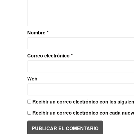
Nombre
*
Correo electrónico
*
Web
Recibir un correo electrónico con los siguie
Recibir un correo electrónico con cada nuev