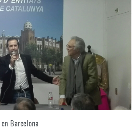
r en Barcelona