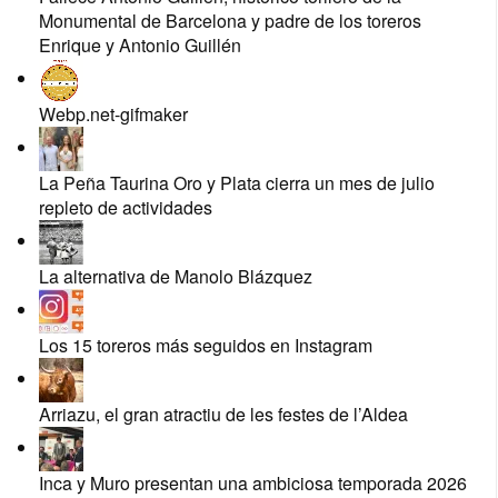
Monumental de Barcelona y padre de los toreros
Enrique y Antonio Guillén
Webp.net-gifmaker
La Peña Taurina Oro y Plata cierra un mes de julio
repleto de actividades
La alternativa de Manolo Blázquez
Los 15 toreros más seguidos en Instagram
Arriazu, el gran atractiu de les festes de l’Aldea
Inca y Muro presentan una ambiciosa temporada 2026