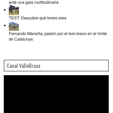
ante una gala multitudinaria
TEST: Descubre qué torero eres
Fernando Mansilla, pasión por el toro bravo en el límite
de Catalunya
Canal VaDeBraus