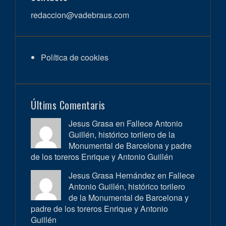
redaccion@vadebraus.com
Política de cookies
Últims Comentaris
Jesus Grasa en
Fallece Antonio
Guillén, histórico torilero de la
Monumental de Barcelona y padre
de los toreros Enrique y Antonio Guillén
Jesus Grasa Hernández en
Fallece
Antonio Guillén, histórico torilero
de la Monumental de Barcelona y
padre de los toreros Enrique y Antonio
Guillén