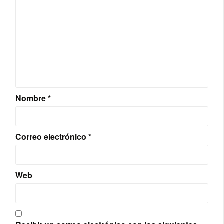
Nombre
*
Correo electrónico
*
Web