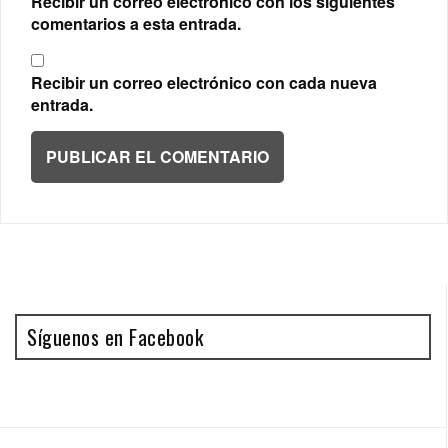
Recibir un correo electrónico con los siguientes
comentarios a esta entrada.
Recibir un correo electrónico con cada nueva
entrada.
Síguenos en Facebook