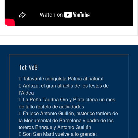
Tot VdB
Talavante conquista Palma al natural
Arriazu, el gran atractiu de les festes de
l’Aldea
La Peña Taurina Oro y Plata cierra un mes
de julio repleto de actividades
Fallece Antonio Guillén, histórico torilero de
la Monumental de Barcelona y padre de los
toreros Enrique y Antonio Guillén
Son San Martí vuelve a lo grande: