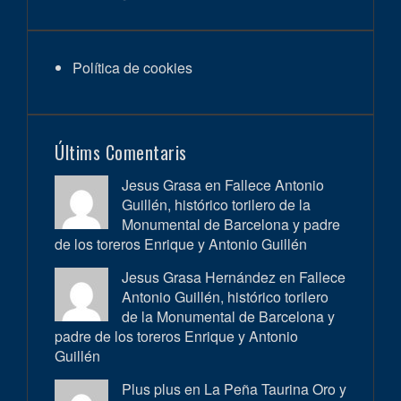
Política de cookies
Últims Comentaris
Jesus Grasa en
Fallece Antonio
Guillén, histórico torilero de la
Monumental de Barcelona y padre
de los toreros Enrique y Antonio Guillén
Jesus Grasa Hernández en
Fallece
Antonio Guillén, histórico torilero
de la Monumental de Barcelona y
padre de los toreros Enrique y Antonio
Guillén
Plus plus en
La Peña Taurina Oro y