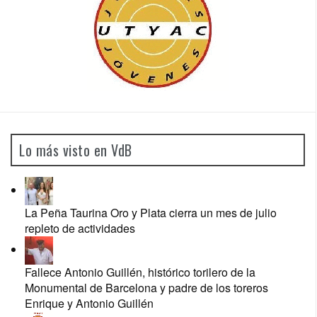
Lo más visto en VdB
La Peña Taurina Oro y Plata cierra un mes de julio
repleto de actividades
Fallece Antonio Guillén, histórico torilero de la
Monumental de Barcelona y padre de los toreros
Enrique y Antonio Guillén