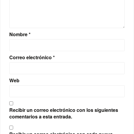
Nombre
*
Correo electrónico
*
Web
Recibir un correo electrónico con los siguientes
comentarios a esta entrada.