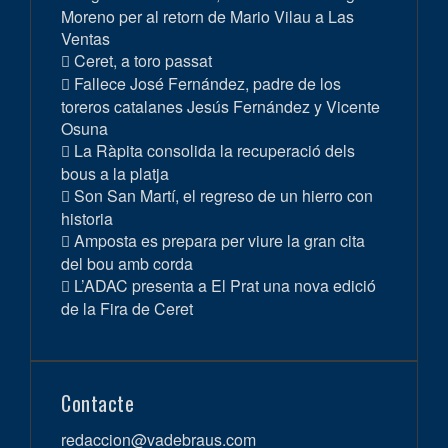
Moreno per al retorn de Mario Vilau a Las
Ventas
Ceret, a toro passat
Fallece José Fernández, padre de los
toreros catalanes Jesús Fernández y Vicente
Osuna
La Ràpita consolida la recuperació dels
bous a la platja
Son San Martí, el regreso de un hierro con
historia
Amposta es prepara per viure la gran cita
del bou amb corda
L’ADAC presenta a El Prat una nova edició
de la Fira de Ceret
Contacte
redaccion@vadebraus.com