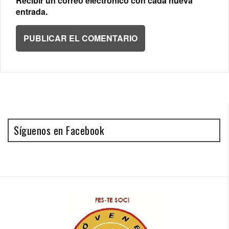
Recibir un correo electrónico con cada nueva
entrada.
Síguenos en Facebook