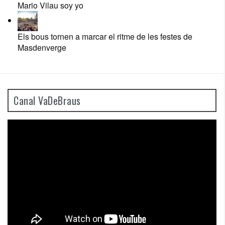
Mario Vilau soy yo
Els bous tornen a marcar el ritme de les festes de
Masdenverge
Canal VaDeBraus