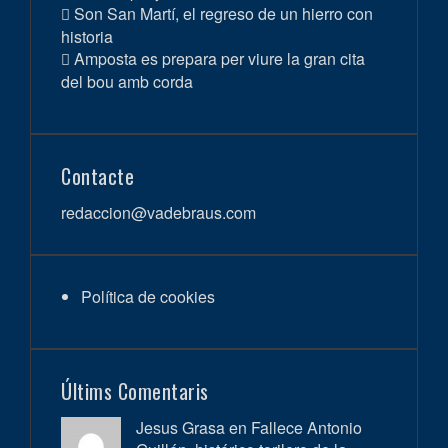
Son San Martí, el regreso de un hierro con
historia
Amposta es prepara per viure la gran cita
del bou amb corda
Contacte
redaccion@vadebraus.com
Política de cookies
Últims Comentaris
Jesus Grasa en
Fallece Antonio