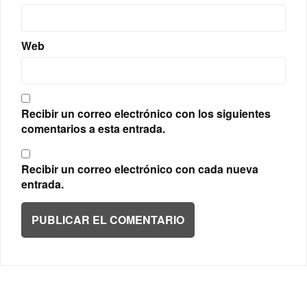
Web
Recibir un correo electrónico con los siguientes
comentarios a esta entrada.
Recibir un correo electrónico con cada nueva
entrada.