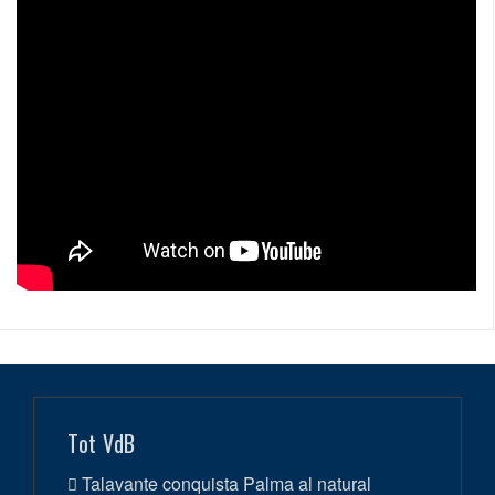
Tot VdB
Talavante conquista Palma al natural