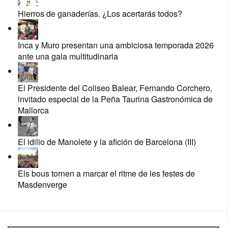
Hierros de ganaderías. ¿Los acertarás todos?
Inca y Muro presentan una ambiciosa temporada 2026
ante una gala multitudinaria
El Presidente del Coliseo Balear, Fernando Corchero,
invitado especial de la Peña Taurina Gastronómica de
Mallorca
El idilio de Manolete y la afición de Barcelona (III)
Els bous tornen a marcar el ritme de les festes de
Masdenverge