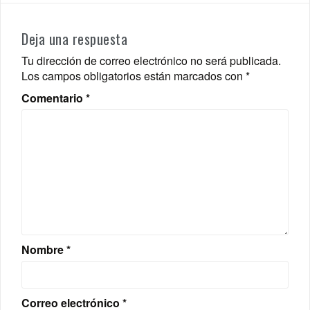
Deja una respuesta
Tu dirección de correo electrónico no será publicada.
Los campos obligatorios están marcados con
*
Comentario
*
Nombre
*
Correo electrónico
*