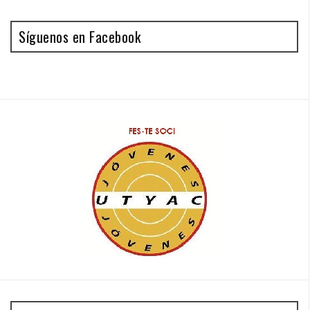
Síguenos en Facebook