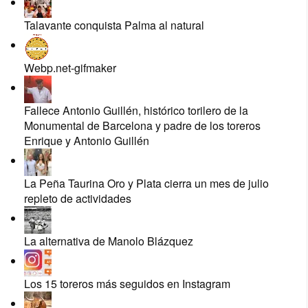
Talavante conquista Palma al natural
Webp.net-gifmaker
Fallece Antonio Guillén, histórico torilero de la
Monumental de Barcelona y padre de los toreros
Enrique y Antonio Guillén
La Peña Taurina Oro y Plata cierra un mes de julio
repleto de actividades
La alternativa de Manolo Blázquez
Los 15 toreros más seguidos en Instagram