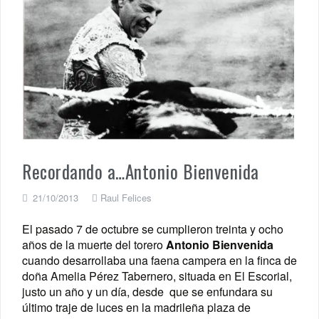
Recordando a…Antonio Bienvenida
21/10/2013
Raul Felices
El pasado 7 de octubre se cumplieron treinta y ocho
años de la muerte del torero
Antonio Bienvenida
cuando desarrollaba una faena campera en la finca de
doña Amelia Pérez Tabernero, situada en El Escorial,
justo un año y un día, desde que se enfundara su
último traje de luces en la madrileña plaza de