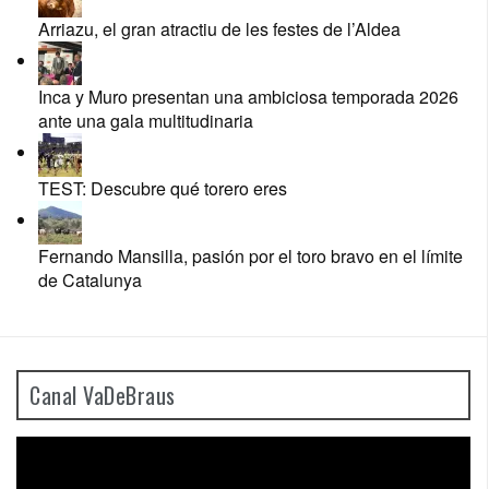
Arriazu, el gran atractiu de les festes de l’Aldea
Inca y Muro presentan una ambiciosa temporada 2026
ante una gala multitudinaria
TEST: Descubre qué torero eres
Fernando Mansilla, pasión por el toro bravo en el límite
de Catalunya
Canal VaDeBraus