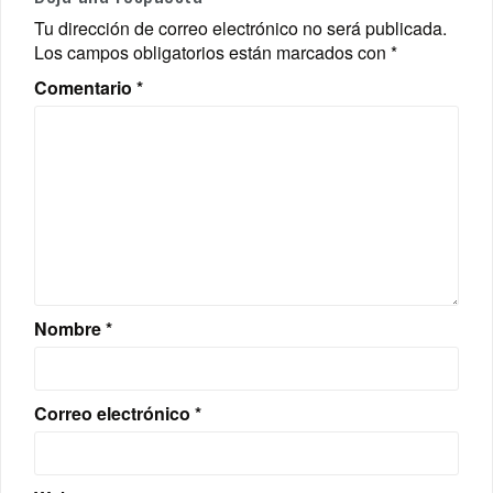
Tu dirección de correo electrónico no será publicada.
Los campos obligatorios están marcados con
*
Comentario
*
Nombre
*
Correo electrónico
*