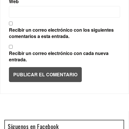
Web
Recibir un correo electrónico con los siguientes
comentarios a esta entrada.
Recibir un correo electrónico con cada nueva
entrada.
Síguenos en Facebook