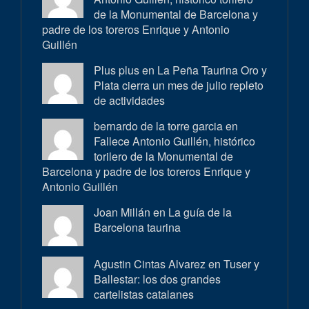
de la Monumental de Barcelona y
padre de los toreros Enrique y Antonio
Guillén
Plus plus en
La Peña Taurina Oro y
Plata cierra un mes de julio repleto
de actividades
bernardo de la torre garcia en
Fallece Antonio Guillén, histórico
torilero de la Monumental de
Barcelona y padre de los toreros Enrique y
Antonio Guillén
Joan Millán en
La guía de la
Barcelona taurina
Agustin Cintas Alvarez en
Tuser y
Ballestar: los dos grandes
cartelistas catalanes