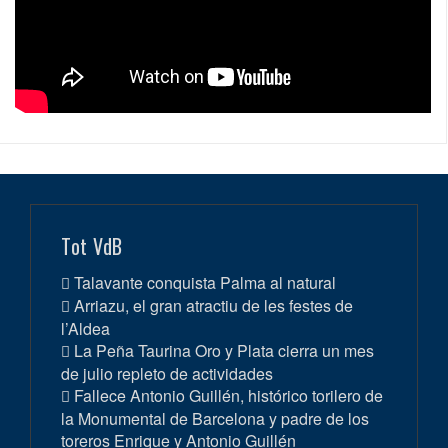
Tot VdB
Talavante conquista Palma al natural
Arriazu, el gran atractiu de les festes de
l’Aldea
La Peña Taurina Oro y Plata cierra un mes
de julio repleto de actividades
Fallece Antonio Guillén, histórico torilero de
la Monumental de Barcelona y padre de los
toreros Enrique y Antonio Guillén