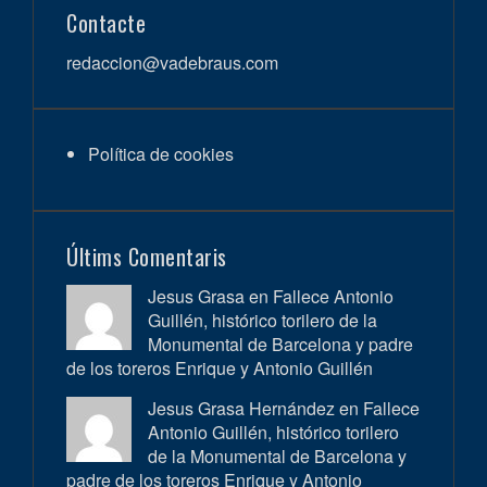
Contacte
redaccion@vadebraus.com
Política de cookies
Últims Comentaris
Jesus Grasa en
Fallece Antonio
Guillén, histórico torilero de la
Monumental de Barcelona y padre
de los toreros Enrique y Antonio Guillén
Jesus Grasa Hernández en
Fallece
Antonio Guillén, histórico torilero
de la Monumental de Barcelona y
padre de los toreros Enrique y Antonio