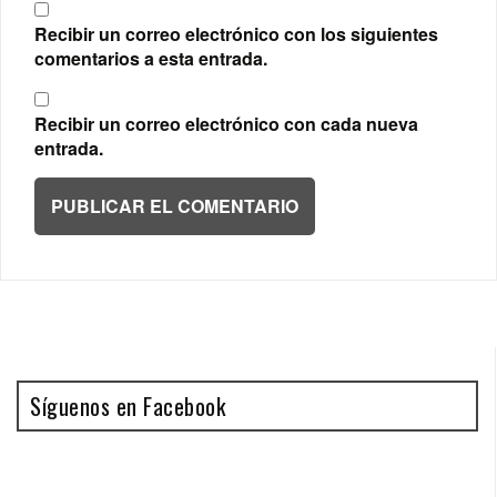
Recibir un correo electrónico con los siguientes
comentarios a esta entrada.
Recibir un correo electrónico con cada nueva
entrada.
Síguenos en Facebook