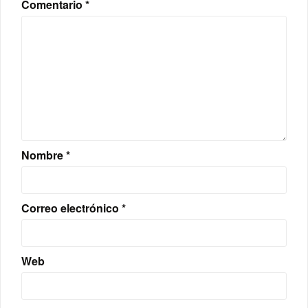
Comentario
*
Nombre
*
Correo electrónico
*
Web