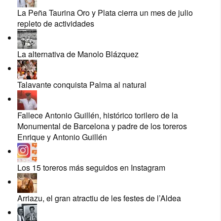
La Peña Taurina Oro y Plata cierra un mes de julio
repleto de actividades
La alternativa de Manolo Blázquez
Talavante conquista Palma al natural
Fallece Antonio Guillén, histórico torilero de la
Monumental de Barcelona y padre de los toreros
Enrique y Antonio Guillén
Los 15 toreros más seguidos en Instagram
Arriazu, el gran atractiu de les festes de l’Aldea