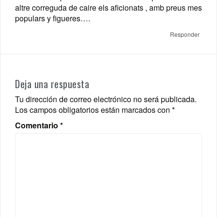
altre correguda de caire els aficionats , amb preus mes
populars y figueres….
Responder
Deja una respuesta
Tu dirección de correo electrónico no será publicada.
Los campos obligatorios están marcados con
*
Comentario
*