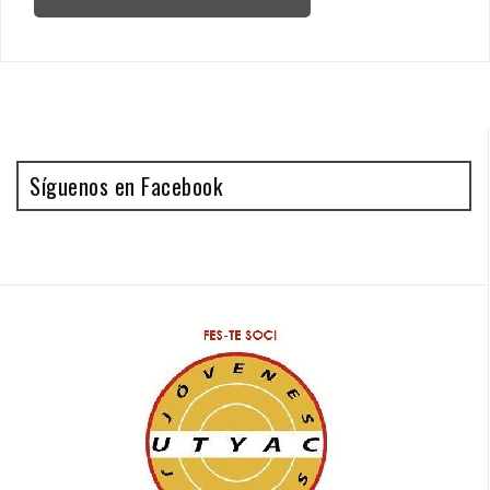
Síguenos en Facebook