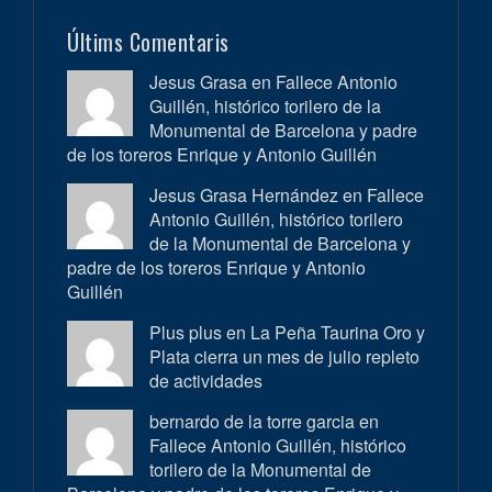
Últims Comentaris
Jesus Grasa en
Fallece Antonio
Guillén, histórico torilero de la
Monumental de Barcelona y padre
de los toreros Enrique y Antonio Guillén
Jesus Grasa Hernández en
Fallece
Antonio Guillén, histórico torilero
de la Monumental de Barcelona y
padre de los toreros Enrique y Antonio
Guillén
Plus plus en
La Peña Taurina Oro y
Plata cierra un mes de julio repleto
de actividades
bernardo de la torre garcia en
Fallece Antonio Guillén, histórico
torilero de la Monumental de