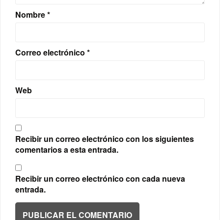
Nombre
*
Correo electrónico
*
Web
Recibir un correo electrónico con los siguientes
comentarios a esta entrada.
Recibir un correo electrónico con cada nueva
entrada.