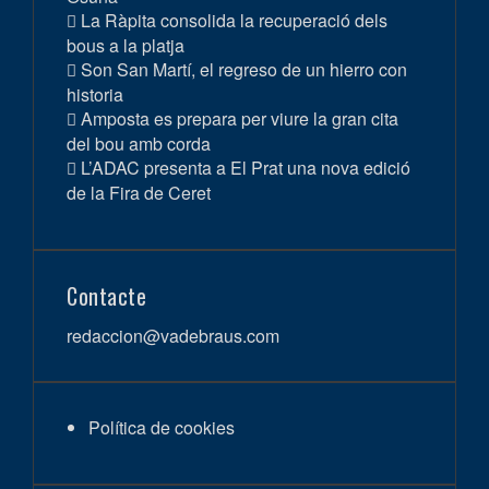
La Ràpita consolida la recuperació dels
bous a la platja
Son San Martí, el regreso de un hierro con
historia
Amposta es prepara per viure la gran cita
del bou amb corda
L’ADAC presenta a El Prat una nova edició
de la Fira de Ceret
Contacte
redaccion@vadebraus.com
Política de cookies